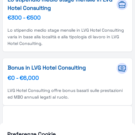
Hotel Consulting
€300
-
€500
Lo stipendio medio stage mensile in LVG Hotel Consulting
varia in base alla località e alla tipologia di lavoro in LVG
Hotel Consulting.
Bonus in LVG Hotel Consulting
€0
-
€6,000
LVG Hotel Consulting offre bonus basati sulle prestazioni
ed MBO annuali legati al ruolo.
Preferenze Cookie