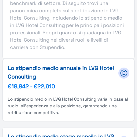
benchmark di settore. Di seguito trovi una
panoramica completa sulla retribuzione in LVG
Hotel Consulting, includendo lo stipendio medio
in LVG Hotel Consulting per le principali posizioni
professionali. Scopri quanto si guadagna in LVG
Hotel Consulting nei diversi ruoli e livelli di
carriera con Stupendio.
Lo stipendio medio annuale in LVG Hotel
Consulting
€18,842
-
€22,610
Lo stipendio medio in LVG Hotel Consulting varia in base al
ruolo, all'esperienza e alla posizione, garantendo una
retribuzione competitiva.
Lo stipendio medio stage mensile in LVG