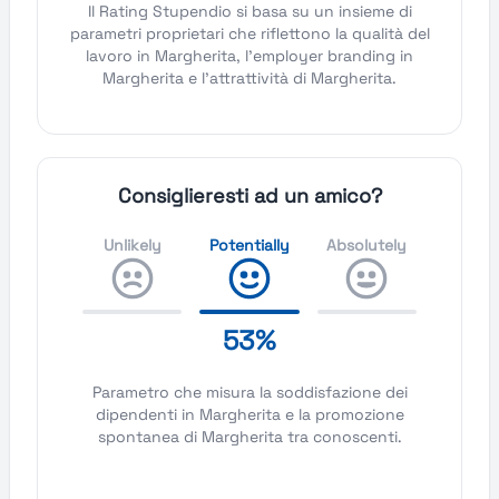
Il Rating Stupendio si basa su un insieme di
parametri proprietari che riflettono la qualità del
lavoro in Margherita, l'employer branding in
Margherita e l'attrattività di Margherita.
Consiglieresti ad un amico?
Unlikely
Potentially
Absolutely
53%
Parametro che misura la soddisfazione dei
dipendenti in Margherita e la promozione
spontanea di Margherita tra conoscenti.