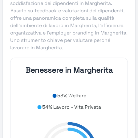
soddisfazione dei dipendenti in Margherita.
Basato su feedback e valutazioni dei dipendenti,
offre una panoramica completa sulla qualità
dell’ambiente di lavoro in Margherita, l’efficienza
organizzativa e l’employer branding in Margherita.
Uno strumento chiave per valutare perché
lavorare in Margherita.
Benessere in Margherita
53% Welfare
54% Lavoro - Vita Privata