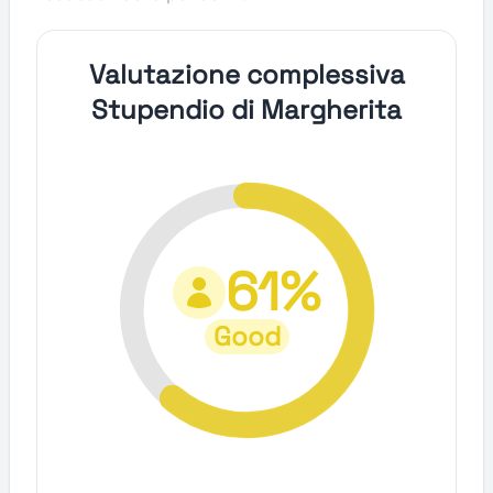
Valutazione complessiva
Stupendio di Margherita
61%
Good