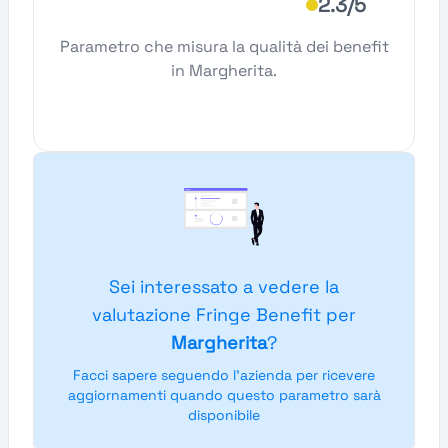
2.3/5
Parametro che misura la qualità dei benefit
in Margherita.
Sei interessato a vedere la
valutazione Fringe Benefit per
Margherita
?
Facci sapere seguendo l'azienda per ricevere
aggiornamenti quando questo parametro sarà
disponibile