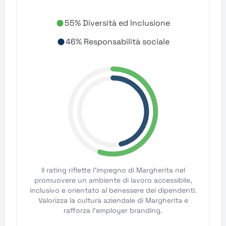
55% Diversità ed Inclusione
46% Responsabilità sociale
Il rating riflette l'impegno di Margherita nel
promuovere un ambiente di lavoro accessibile,
inclusivo e orientato al benessere dei dipendenti.
Valorizza la cultura aziendale di Margherita e
rafforza l'employer branding.