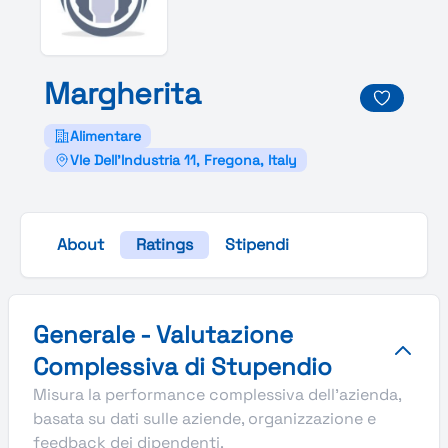
Margherita
Alimentare
Vle Dell'Industria 11, Fregona, Italy
About
Ratings
Stipendi
Valutazione complessiva Stupendio di Margherita
Generale - Valutazione
Complessiva di Stupendio
Misura la performance complessiva dell'azienda,
basata su dati sulle aziende, organizzazione e
feedback dei dipendenti.