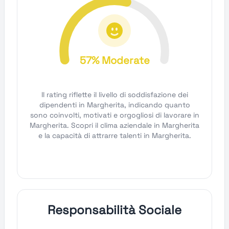
57% Moderate
Il rating riflette il livello di soddisfazione dei
dipendenti in Margherita, indicando quanto
sono coinvolti, motivati e orgogliosi di lavorare in
Margherita. Scopri il clima aziendale in Margherita
e la capacità di attrarre talenti in Margherita.
Responsabilità Sociale