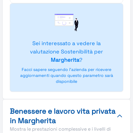
Sei interessato a vedere la
valutazione Sostenibilità per
Margherita
?
Facci sapere seguendo l'azienda per ricevere
aggiornamenti quando questo parametro sarà
disponibile
Benessere e lavoro vita privata
in Margherita
Mostra le prestazioni complessive e i livelli di