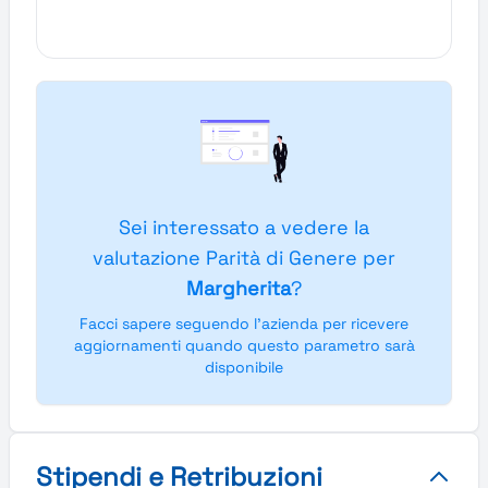
Sei interessato a vedere la
valutazione Parità di Genere per
Margherita
?
Facci sapere seguendo l'azienda per ricevere
aggiornamenti quando questo parametro sarà
disponibile
Stipendi e Retribuzioni