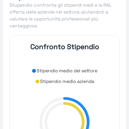
Stupendio confronta gli stipendi medi e la RAL
offerta dalle aziende nel settore, aiutandoti a
valutare le opportunità professionali più
vantaggiose.
Confronto Stipendio
Stipendio medio del settore
Stipendio medio azienda