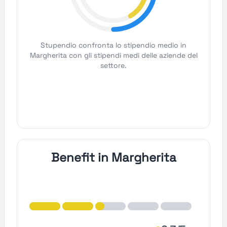
Stupendio confronta lo stipendio medio in
Margherita con gli stipendi medi delle aziende del
settore.
Benefit in Margherita