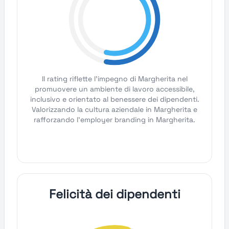
Il rating riflette l'impegno di Margherita nel
promuovere un ambiente di lavoro accessibile,
inclusivo e orientato al benessere dei dipendenti.
Valorizzando la cultura aziendale in Margherita e
rafforzando l'employer branding in Margherita.
Felicità dei dipendenti