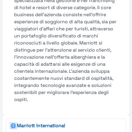
specializzata nella gestione e nel franchising
di hotel e resort di diverse categorie. Il core
business dell’azienda consiste nell’offrire
esperienze di soggiorno di alta qualità, sia per
viaggiatori d’affari che per turisti, attraverso
un portafoglio diversificato di marchi
riconosciuti a livello globale. Marriott si
distingue per l’attenzione al servizio clienti,
l’innovazione nell’offerta alberghiera e la
capacità di adattarsi alle esigenze di una
clientela internazionale. L’azienda sviluppa
costantemente nuovi standard di ospitalità,
integrando tecnologie avanzate e soluzioni
sostenibili per migliorare l’esperienza degli
ospiti.
Marriott International