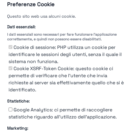
Guarda le valutazioni →
Preferenze Cookie
Questo sito web usa alcuni cookie.
Dati essenziali:
I dati essenziali sono necessari per fare funzionare l'applicazione
correttamente, e quindi non possono essere disabilitati.
Cookie di sessione: PHP utilizza un cookie per
identificare le sessioni degli utenti, senza il quale il
sistema non funziona.
Cookie XSRF-Token Cookie: questo cookie ci
permette di verificare che l'utente che invia
richieste al server sia effettivamente quello che si è
identificato.
Statistiche:
Google Analytics: ci permette di raccogliere
statistiche riguardo all'utilizzo dell'applicazione.
Marketing: