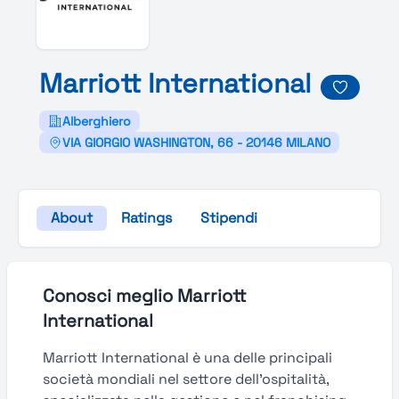
Marriott
International
Alberghiero
VIA GIORGIO WASHINGTON, 66 - 20146 MILANO
About
Ratings
Stipendi
Conosci meglio Marriott
International
Marriott International è una delle principali
società mondiali nel settore dell’ospitalità,