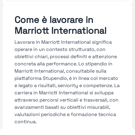
Come è lavorare in
Marriott International
Lavorare in Marriott International significa
operare in un contesto strutturato, con
obiettivi chiari, processi definiti e attenzione
concreta alla performance. Lo stipendio in
Marriott International, consultabile sulla
piattaforma Stupendio, è in linea col mercato
e legato a risultati, seniority e competenze. La
carriera in Marriott International si sviluppa
attraverso percorsi verticali e trasversali, con
avanzamenti basati su obiettivi misurabili,
valutazioni periodiche e formazione tecnica
continua.