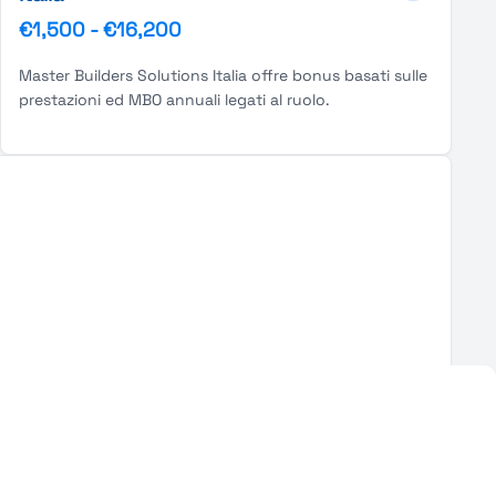
€1,500
-
€16,200
Master Builders Solutions Italia offre bonus basati sulle
prestazioni ed MBO annuali legati al ruolo.