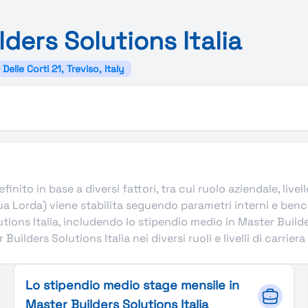
lders
Solutions
Italia
 Delle Corti 21, Treviso, Italy
inito in base a diversi fattori, tra cui ruolo aziendale, livel
ua Lorda) viene stabilita seguendo parametri interni e ben
ions Italia, includendo lo stipendio medio in Master Builders
uilders Solutions Italia nei diversi ruoli e livelli di carrie
Lo stipendio medio stage mensile in
Master Builders Solutions Italia