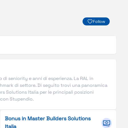
Follow
lo di seniority e anni di esperienza. La RAL in
chmark di settore. Di seguito trovi una panoramica
 Solutions Italia per le principali posizioni
ra con Stupendio.
Bonus in Master Builders Solutions
Italia