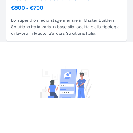
€500
-
€700
Lo stipendio medio stage mensile in Master Builders
Solutions Italia varia in base alla località e alla tipologia
di lavoro in Master Builders Solutions Italia.
You're Not logged in