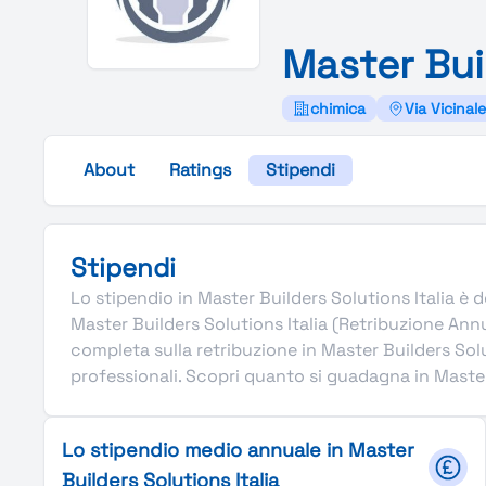
Master
Bui
chimica
Via Vicinale
About
Ratings
Stipendi
Stipendi
Lo stipendio in Master Builders Solutions Italia è def
Master Builders Solutions Italia (Retribuzione Ann
completa sulla retribuzione in Master Builders Solut
professionali. Scopri quanto si guadagna in Master B
Lo stipendio medio annuale in Master
Builders Solutions Italia