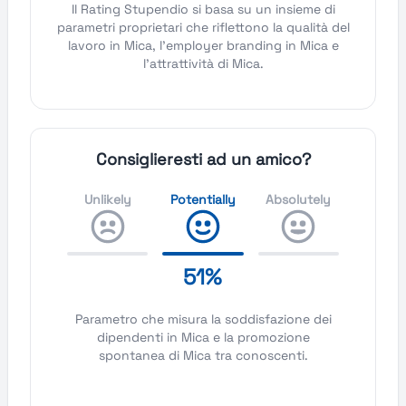
Il Rating Stupendio si basa su un insieme di
parametri proprietari che riflettono la qualità del
lavoro in Mica, l'employer branding in Mica e
l'attrattività di Mica.
Consiglieresti ad un amico?
Unlikely
Potentially
Absolutely
51%
Parametro che misura la soddisfazione dei
dipendenti in Mica e la promozione
spontanea di Mica tra conoscenti.