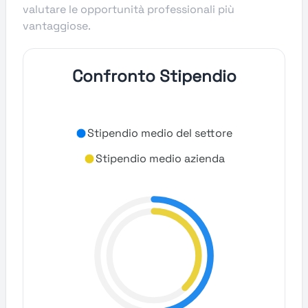
valutare le opportunità professionali più
vantaggiose.
Confronto Stipendio
Stipendio medio del settore
Stipendio medio azienda