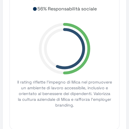
56% Responsabilità sociale
Il rating riflette l'impegno di Mica nel promuovere
un ambiente di lavoro accessibile, inclusivo e
orientato al benessere dei dipendenti. Valorizza
la cultura aziendale di Mica e rafforza l'employer
branding.