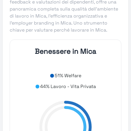
feedback e valutazioni dei dipendenti, offre una
panoramica completa sulla qualità dell’ambiente
di lavoro in Mica, l’efficienza organizzativa e
l’employer branding in Mica. Uno strumento
chiave per valutare perché lavorare in Mica.
Benessere in Mica
51% Welfare
44% Lavoro - Vita Privata