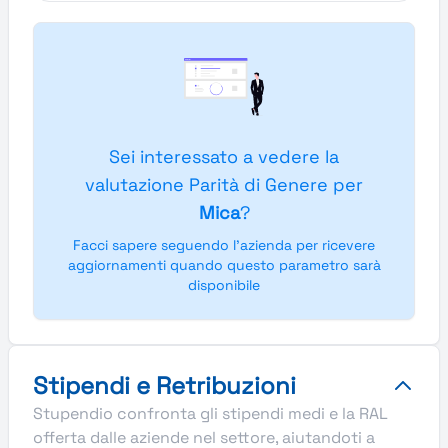
Sei interessato a vedere la
valutazione Parità di Genere per
Mica
?
Facci sapere seguendo l'azienda per ricevere
aggiornamenti quando questo parametro sarà
disponibile
Stipendi e Retribuzioni
Stupendio confronta gli stipendi medi e la RAL
offerta dalle aziende nel settore, aiutandoti a