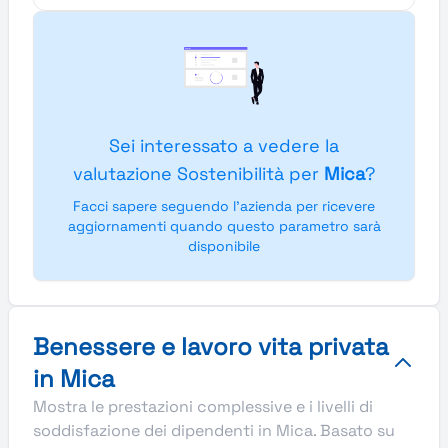
Sei interessato a vedere la
valutazione Sostenibilità per
Mica
?
Facci sapere seguendo l'azienda per ricevere
aggiornamenti quando questo parametro sarà
disponibile
Benessere e lavoro vita privata
in Mica
Mostra le prestazioni complessive e i livelli di
soddisfazione dei dipendenti in Mica. Basato su