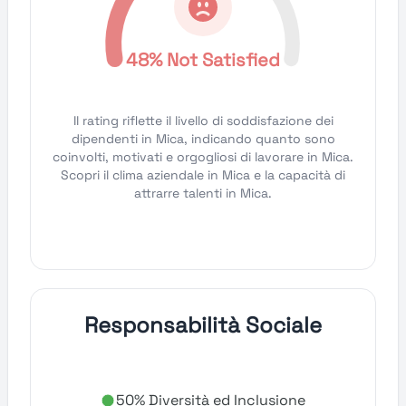
48% Not Satisfied
Il rating riflette il livello di soddisfazione dei
dipendenti in Mica, indicando quanto sono
coinvolti, motivati e orgogliosi di lavorare in Mica.
Scopri il clima aziendale in Mica e la capacità di
attrarre talenti in Mica.
Responsabilità Sociale
50% Diversità ed Inclusione