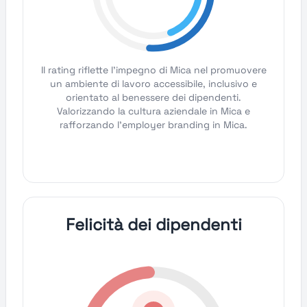
Il rating riflette l'impegno di Mica nel promuovere
un ambiente di lavoro accessibile, inclusivo e
orientato al benessere dei dipendenti.
Valorizzando la cultura aziendale in Mica e
rafforzando l'employer branding in Mica.
Felicità dei dipendenti