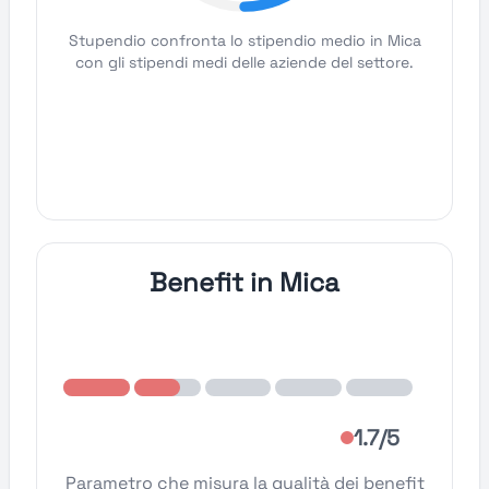
Stupendio confronta lo stipendio medio in Mica
con gli stipendi medi delle aziende del settore.
Benefit in Mica
1.7/5
Parametro che misura la qualità dei benefit