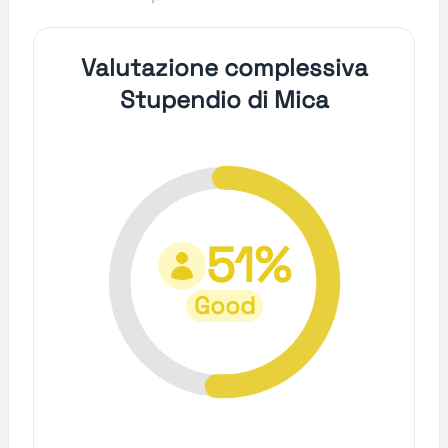
Valutazione complessiva
Stupendio di Mica
51%
Good