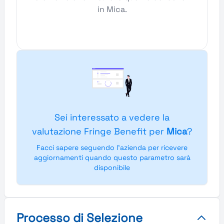
in Mica.
Sei interessato a vedere la
valutazione Fringe Benefit per
Mica
?
Facci sapere seguendo l'azienda per ricevere
aggiornamenti quando questo parametro sarà
disponibile
Processo di Selezione