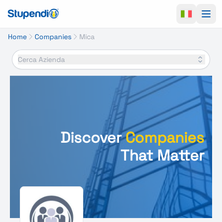
Ope
Home
Companies
Mica
Cerca Azienda
Discover
Companies
That Matter