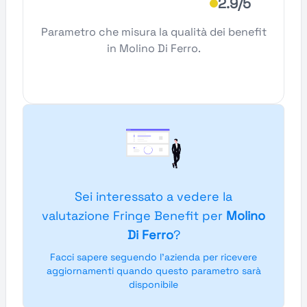
2.9/5
Parametro che misura la qualità dei benefit
in Molino Di Ferro.
Sei interessato a vedere la
valutazione Fringe Benefit per
Molino
Di Ferro
?
Facci sapere seguendo l'azienda per ricevere
aggiornamenti quando questo parametro sarà
disponibile