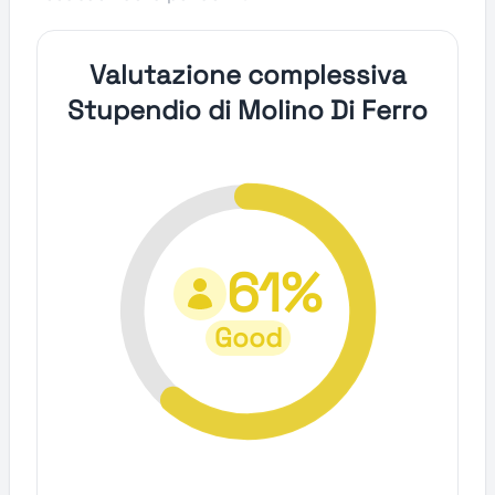
Valutazione complessiva
Stupendio di Molino Di Ferro
61%
Good