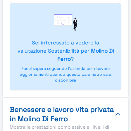
Sei interessato a vedere la
valutazione Sostenibilità per
Molino Di
Ferro
?
Facci sapere seguendo l'azienda per ricevere
aggiornamenti quando questo parametro sarà
disponibile
Benessere e lavoro vita privata
in Molino Di Ferro
Mostra le prestazioni complessive e i livelli di