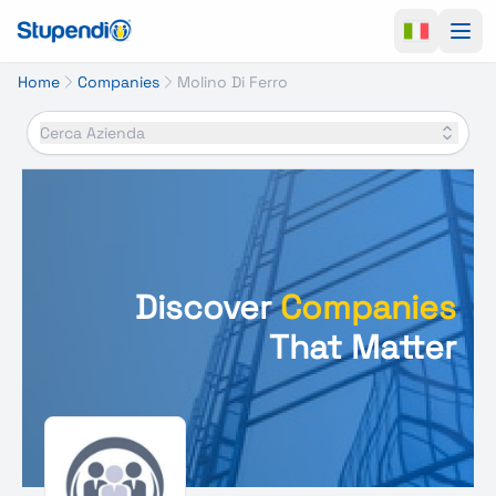
Ope
Home
Companies
Molino Di Ferro
Cerca Azienda
Discover
Companies
That Matter