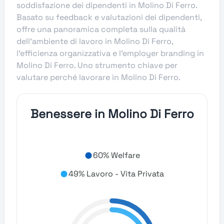
soddisfazione dei dipendenti in Molino Di Ferro.
Basato su feedback e valutazioni dei dipendenti,
offre una panoramica completa sulla qualità
dell’ambiente di lavoro in Molino Di Ferro,
l’efficienza organizzativa e l’employer branding in
Molino Di Ferro. Uno strumento chiave per
valutare perché lavorare in Molino Di Ferro.
Benessere in Molino Di Ferro
60% Welfare
49% Lavoro - Vita Privata