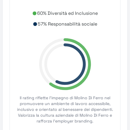
60% Diversità ed Inclusione
57% Responsabilità sociale
Il rating riflette l'impegno di Molino Di Ferro nel
promuovere un ambiente di lavoro accessibile,
inclusivo e orientato al benessere dei dipendenti.
Valorizza la cultura aziendale di Molino Di Ferro e
rafforza l'employer branding.