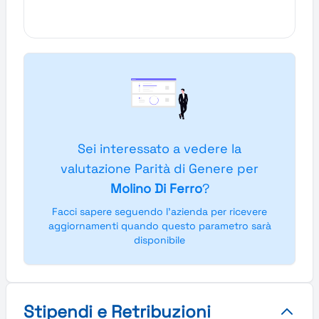
Sei interessato a vedere la
valutazione Parità di Genere per
Molino Di Ferro
?
Facci sapere seguendo l'azienda per ricevere
aggiornamenti quando questo parametro sarà
disponibile
Stipendi e Retribuzioni