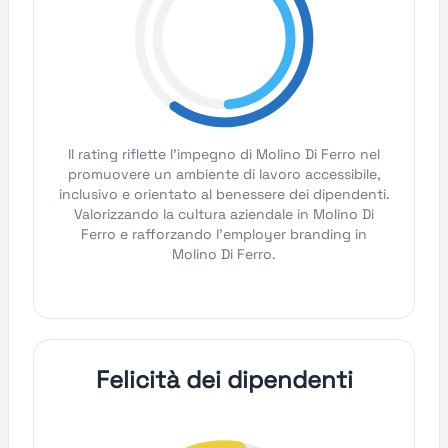
Il rating riflette l'impegno di Molino Di Ferro nel
promuovere un ambiente di lavoro accessibile,
inclusivo e orientato al benessere dei dipendenti.
Valorizzando la cultura aziendale in Molino Di
Ferro e rafforzando l'employer branding in
Molino Di Ferro.
Felicità dei dipendenti