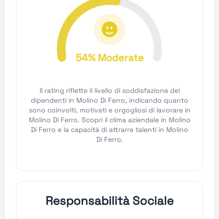
54% Moderate
Il rating riflette il livello di soddisfazione dei
dipendenti in Molino Di Ferro, indicando quanto
sono coinvolti, motivati e orgogliosi di lavorare in
Molino Di Ferro. Scopri il clima aziendale in Molino
Di Ferro e la capacità di attrarre talenti in Molino
Di Ferro.
Responsabilità Sociale