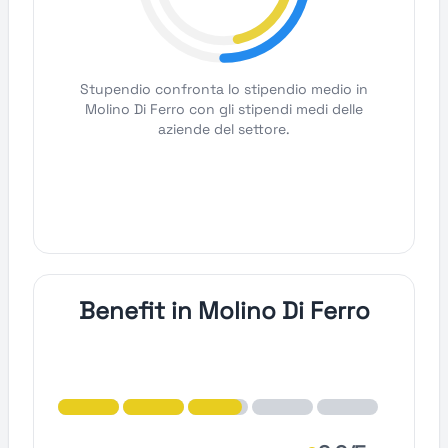
Stupendio confronta lo stipendio medio in
Molino Di Ferro con gli stipendi medi delle
aziende del settore.
Benefit in Molino Di Ferro