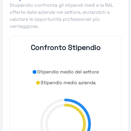
Stupendio confronta gli stipendi medi e la RAL
offerta dalle aziende nel settore, aiutandoti a
valutare le opportunità professionali più
vantaggiose.
Confronto Stipendio
Stipendio medio del settore
Stipendio medio azienda