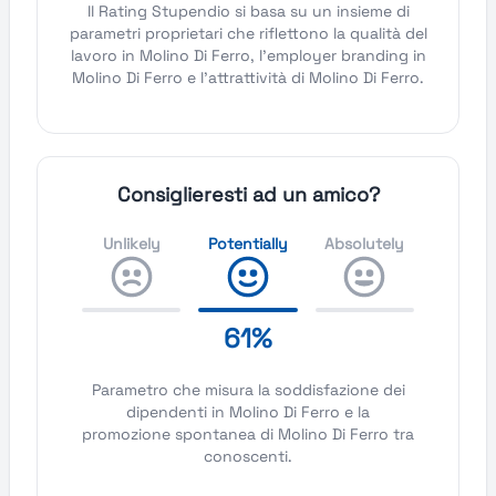
Il Rating Stupendio si basa su un insieme di
parametri proprietari che riflettono la qualità del
lavoro in Molino Di Ferro, l'employer branding in
Molino Di Ferro e l'attrattività di Molino Di Ferro.
Consiglieresti ad un amico?
Unlikely
Potentially
Absolutely
61%
Parametro che misura la soddisfazione dei
dipendenti in Molino Di Ferro e la
promozione spontanea di Molino Di Ferro tra
conoscenti.