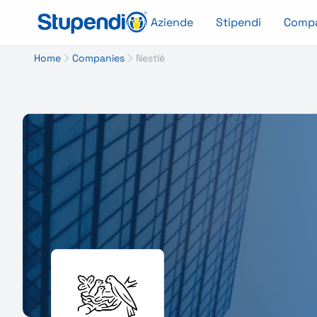
Aziende
Stipendi
Comp
Home
Companies
Nestlé