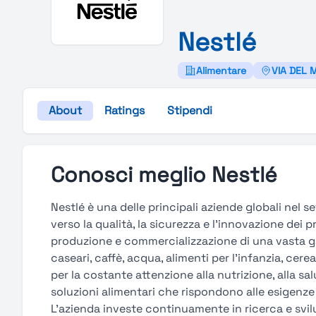
Nestlé
Alimentare
VIA DEL 
About
Ratings
Stipendi
Conosci meglio Nestlé
Nestlé è una delle principali aziende globali nel 
verso la qualità, la sicurezza e l’innovazione dei p
produzione e commercializzazione di una vasta ga
caseari, caffè, acqua, alimenti per l’infanzia, cere
per la costante attenzione alla nutrizione, alla 
soluzioni alimentari che rispondono alle esigenze d
L’azienda investe continuamente in ricerca e svil