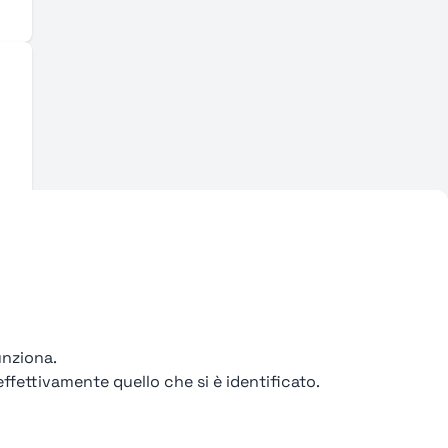
unziona.
ffettivamente quello che si è identificato.