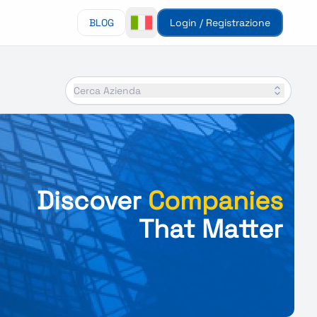
BLOG
Login / Registrazione
Cerca Azienda
Discover
Companies
That Matter