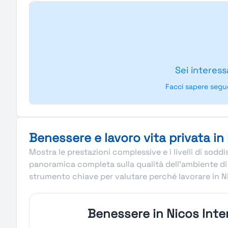
Sei interess
Facci sapere segu
Benessere e lavoro vita privata in
Mostra le prestazioni complessive e i livelli di sod
panoramica completa sulla qualità dell’ambiente di l
strumento chiave per valutare perché lavorare in Ni
Benessere in Nicos Inte