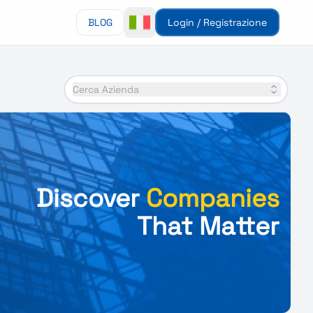
BLOG
Login / Registrazione
Cerca Azienda
Discover
Companies
That Matter