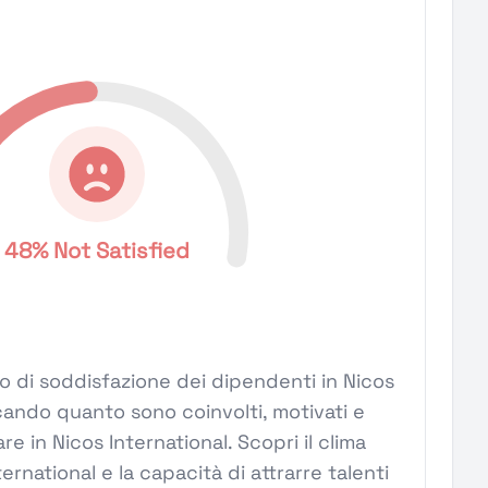
48% Not Satisfied
ivello di soddisfazione dei dipendenti in Nicos
icando quanto sono coinvolti, motivati e
are in Nicos International. Scopri il clima
ernational e la capacità di attrarre talenti