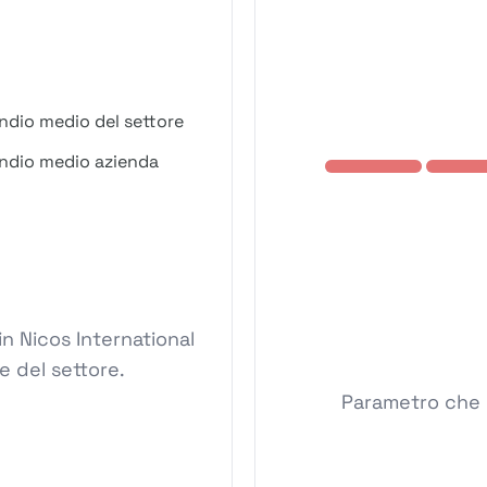
ndio medio del settore
ndio medio azienda
n Nicos International
e del settore.
Parametro che m