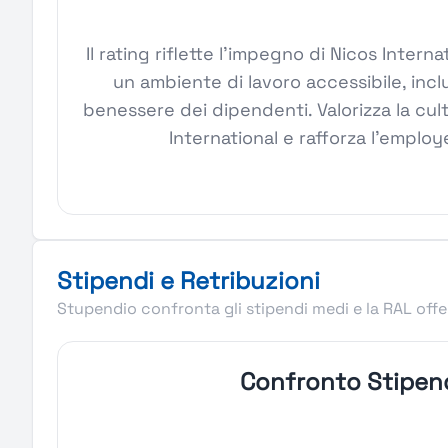
Il rating riflette l'impegno di Nicos Inter
un ambiente di lavoro accessibile, inclu
benessere dei dipendenti. Valorizza la cul
International e rafforza l'emplo
Stipendi e Retribuzioni
Stupendio confronta gli stipendi medi e la RAL offer
Confronto Stipen