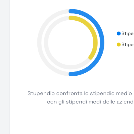
Stipe
Stipe
Stupendio confronta lo stipendio medio i
con gli stipendi medi delle aziend