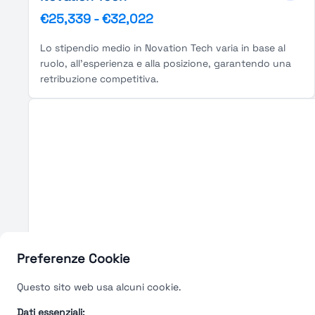
€25,339
-
€32,022
Lo stipendio medio in Novation Tech varia in base al
ruolo, all'esperienza e alla posizione, garantendo una
retribuzione competitiva.
Preferenze Cookie
Questo sito web usa alcuni cookie.
Dati essenziali: