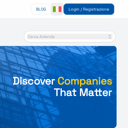
BLOG
Login / Registrazione
Cerca Azienda
Discover
Companies
That Matter