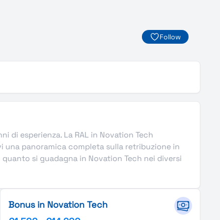
Follow
 anni di esperienza. La RAL in Novation Tech
vi una panoramica completa sulla retribuzione in
i quanto si guadagna in Novation Tech nei diversi
Bonus in Novation Tech