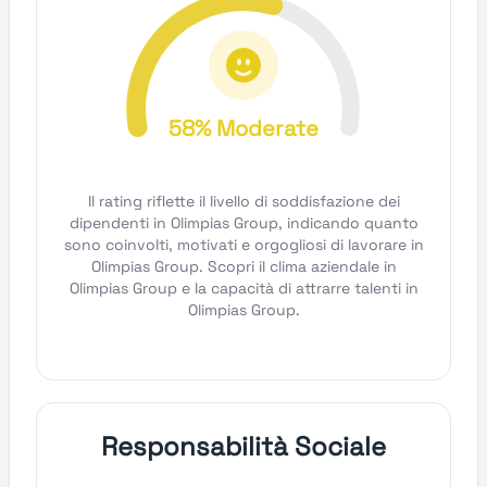
58% Moderate
Il rating riflette il livello di soddisfazione dei
dipendenti in Olimpias Group, indicando quanto
sono coinvolti, motivati e orgogliosi di lavorare in
Olimpias Group. Scopri il clima aziendale in
Olimpias Group e la capacità di attrarre talenti in
Olimpias Group.
Responsabilità Sociale