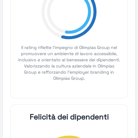
Il rating riflette l'impegno di Olimpias Group nel
promuovere un ambiente di lavoro accessibile,
inclusivo e orientato al benessere dei dipendenti.
Valorizzando la cultura aziendale in Olimpias
Group e rafforzando l'employer branding in
Olimpias Group.
Felicità dei dipendenti