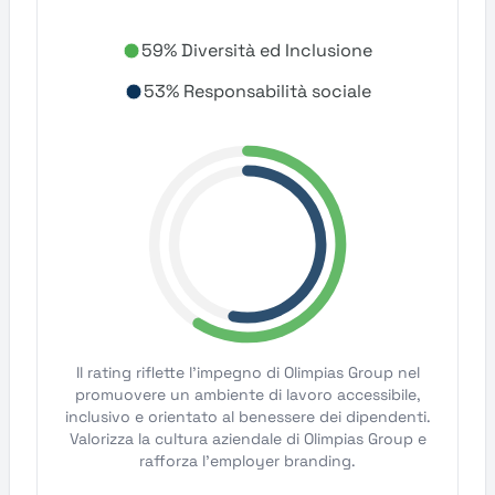
59% Diversità ed Inclusione
53% Responsabilità sociale
Il rating riflette l'impegno di Olimpias Group nel
promuovere un ambiente di lavoro accessibile,
inclusivo e orientato al benessere dei dipendenti.
Valorizza la cultura aziendale di Olimpias Group e
rafforza l'employer branding.