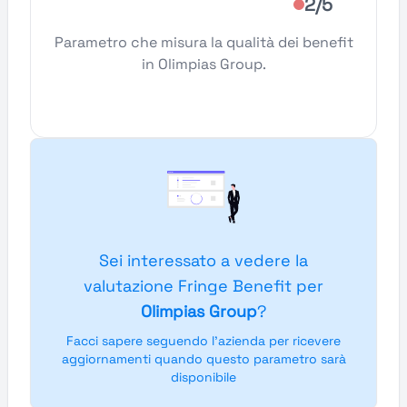
2/5
Parametro che misura la qualità dei benefit
in Olimpias Group.
Sei interessato a vedere la
valutazione Fringe Benefit per
Olimpias Group
?
Facci sapere seguendo l'azienda per ricevere
aggiornamenti quando questo parametro sarà
disponibile