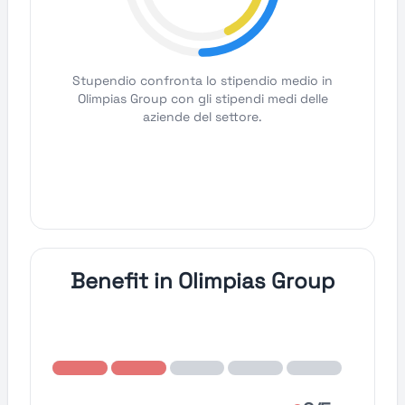
Stupendio confronta lo stipendio medio in
Olimpias Group con gli stipendi medi delle
aziende del settore.
Benefit in Olimpias Group