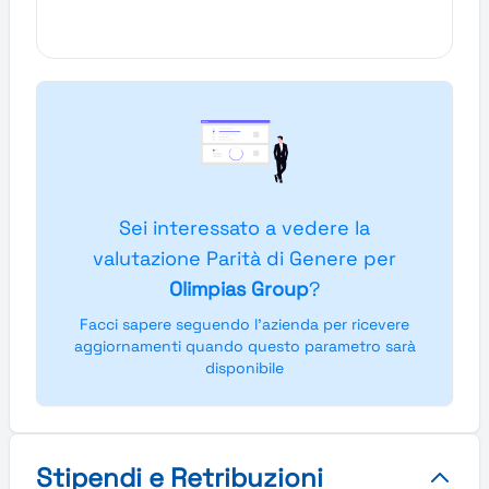
Sei interessato a vedere la
valutazione Parità di Genere per
Olimpias Group
?
Facci sapere seguendo l'azienda per ricevere
aggiornamenti quando questo parametro sarà
disponibile
Stipendi e Retribuzioni