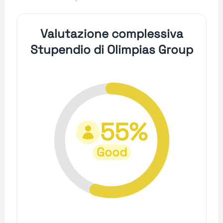
Valutazione complessiva
Stupendio di Olimpias Group
55%
Good