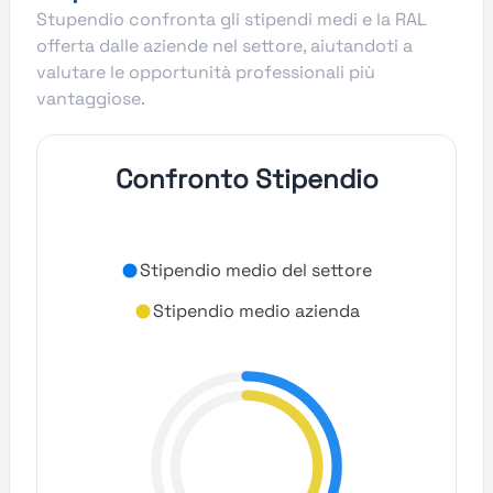
Stupendio confronta gli stipendi medi e la RAL
offerta dalle aziende nel settore, aiutandoti a
valutare le opportunità professionali più
vantaggiose.
Confronto Stipendio
Stipendio medio del settore
Stipendio medio azienda