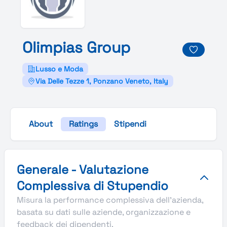
Olimpias
Group
Lusso e Moda
Via Delle Tezze 1, Ponzano Veneto, Italy
About
Ratings
Stipendi
Valutazione complessiva Stupendio di Olimpias Group
Generale - Valutazione
Complessiva di Stupendio
Misura la performance complessiva dell'azienda,
basata su dati sulle aziende, organizzazione e
feedback dei dipendenti.