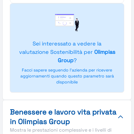
Sei interessato a vedere la
valutazione Sostenibilità per
Olimpias
Group
?
Facci sapere seguendo l'azienda per ricevere
aggiornamenti quando questo parametro sarà
disponibile
Benessere e lavoro vita privata
in Olimpias Group
Mostra le prestazioni complessive e i livelli di