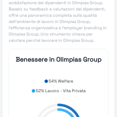
soddisfazione dei dipendenti in Olimpias Group.
Basato su feedback e valutazioni dei dipendenti,
offre una panoramica completa sulla qualità
dell’ambiente di lavoro in Olimpias Group,
l’efficienza organizzativa e l’employer branding in
Olimpias Group. Uno strumento chiave per
valutare perché lavorare in Olimpias Group.
Benessere in Olimpias Group
54% Welfare
52% Lavoro - Vita Privata