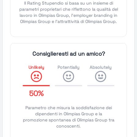
Il Rating Stupendio si basa su un insieme di
parametri proprietari che riflettono la qualità del
lavoro in Olimpias Group, l'employer branding in
Olimpias Group e l'attrattività di Olimpias Group.
Consiglieresti ad un amico?
Unlikely
Potentially
Absolutely
50%
Parametro che misura la soddisfazione dei
dipendenti in Olimpias Group e la
promozione spontanea di Olimpias Group tra
conoscenti.