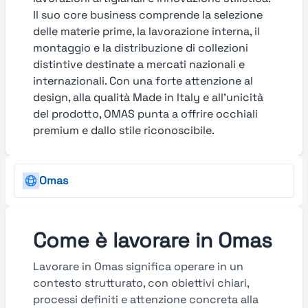
Il suo core business comprende la selezione
delle materie prime, la lavorazione interna, il
montaggio e la distribuzione di collezioni
distintive destinate a mercati nazionali e
internazionali. Con una forte attenzione al
design, alla qualità Made in Italy e all’unicità
del prodotto, OMAS punta a offrire occhiali
premium e dallo stile riconoscibile.
Omas
Come è lavorare in Omas
Lavorare in Omas significa operare in un
contesto strutturato, con obiettivi chiari,
processi definiti e attenzione concreta alla