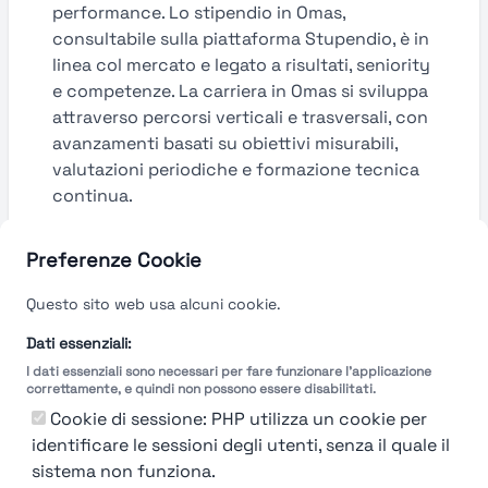
performance. Lo stipendio in Omas,
consultabile sulla piattaforma Stupendio, è in
linea col mercato e legato a risultati, seniority
e competenze. La carriera in Omas si sviluppa
attraverso percorsi verticali e trasversali, con
avanzamenti basati su obiettivi misurabili,
valutazioni periodiche e formazione tecnica
continua.
Guarda le valutazioni →
Preferenze Cookie
Questo sito web usa alcuni cookie.
Dati essenziali:
I dati essenziali sono necessari per fare funzionare l'applicazione
correttamente, e quindi non possono essere disabilitati.
Cookie di sessione: PHP utilizza un cookie per
identificare le sessioni degli utenti, senza il quale il
sistema non funziona.