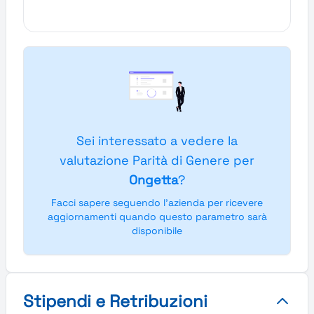
Sei interessato a vedere la
valutazione Parità di Genere per
Ongetta
?
Facci sapere seguendo l'azienda per ricevere
aggiornamenti quando questo parametro sarà
disponibile
Stipendi e Retribuzioni