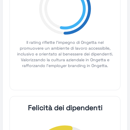
Il rating riflette l'impegno di Ongetta nel
promuovere un ambiente di lavoro accessibile,
inclusivo e orientato al benessere dei dipendenti.
Valorizzando la cultura aziendale in Ongetta e
rafforzando l'employer branding in Ongetta.
Felicità dei dipendenti