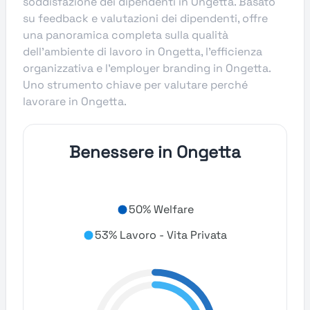
soddisfazione dei dipendenti in Ongetta. Basato
su feedback e valutazioni dei dipendenti, offre
una panoramica completa sulla qualità
dell’ambiente di lavoro in Ongetta, l’efficienza
organizzativa e l’employer branding in Ongetta.
Uno strumento chiave per valutare perché
lavorare in Ongetta.
Benessere in Ongetta
50% Welfare
53% Lavoro - Vita Privata