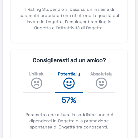
Il Rating Stupendio si basa su un insieme di
parametri proprietari che riflettono la qualità del
lavoro in Ongetta, l'employer branding in
Ongetta e l'attrattività di Ongetta.
Consiglieresti ad un amico?
Unlikely
Potentially
Absolutely
57%
Parametro che misura la soddisfazione dei
dipendenti in Ongetta e la promozione
spontanea di Ongetta tra conoscenti.