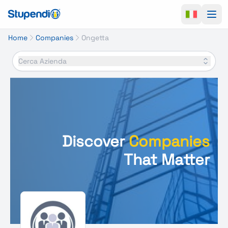
Ope
Home
Companies
Ongetta
Cerca Azienda
Discover
Companies
That Matter