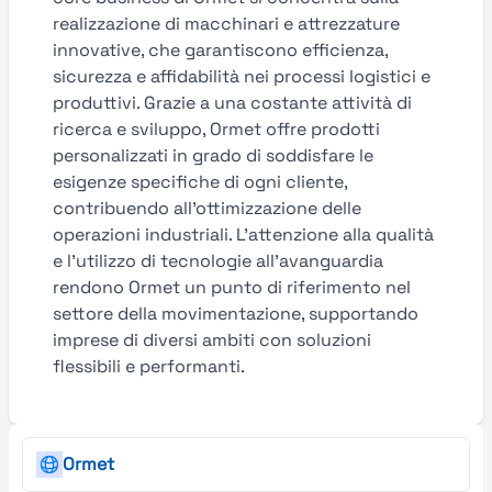
realizzazione di macchinari e attrezzature
innovative, che garantiscono efficienza,
sicurezza e affidabilità nei processi logistici e
produttivi. Grazie a una costante attività di
ricerca e sviluppo, Ormet offre prodotti
personalizzati in grado di soddisfare le
esigenze specifiche di ogni cliente,
contribuendo all’ottimizzazione delle
operazioni industriali. L’attenzione alla qualità
e l’utilizzo di tecnologie all’avanguardia
rendono Ormet un punto di riferimento nel
settore della movimentazione, supportando
imprese di diversi ambiti con soluzioni
flessibili e performanti.
Ormet