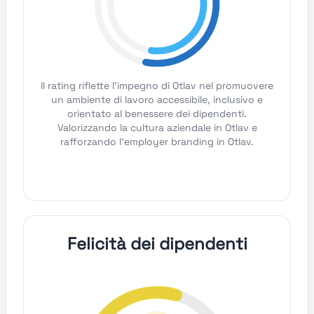
Il rating riflette l'impegno di Otlav nel promuovere
un ambiente di lavoro accessibile, inclusivo e
orientato al benessere dei dipendenti.
Valorizzando la cultura aziendale in Otlav e
rafforzando l'employer branding in Otlav.
Felicità dei dipendenti