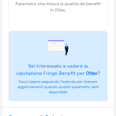
Parametro che misura la qualità dei benefit
in Otlav.
Sei interessato a vedere la
valutazione Fringe Benefit per
Otlav
?
Facci sapere seguendo l'azienda per ricevere
aggiornamenti quando questo parametro sarà
disponibile