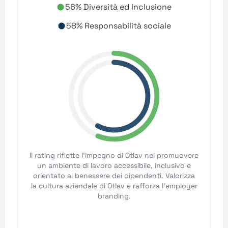
56% Diversità ed Inclusione
58% Responsabilità sociale
Il rating riflette l'impegno di Otlav nel promuovere
un ambiente di lavoro accessibile, inclusivo e
orientato al benessere dei dipendenti. Valorizza
la cultura aziendale di Otlav e rafforza l'employer
branding.