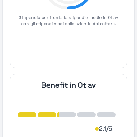
Stupendio confronta lo stipendio medio in Otlav
con gli stipendi medi delle aziende del settore.
Benefit in Otlav
2.1/5