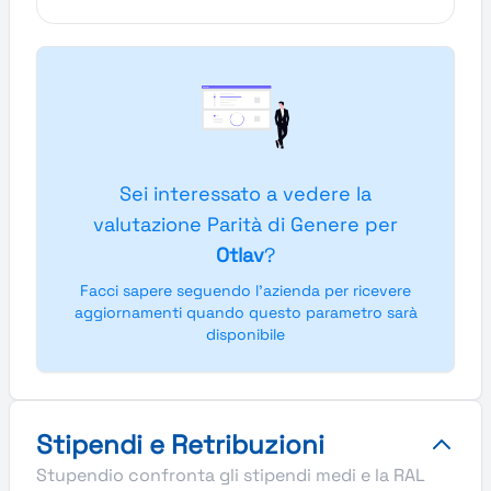
Sei interessato a vedere la
valutazione Parità di Genere per
Otlav
?
Facci sapere seguendo l'azienda per ricevere
aggiornamenti quando questo parametro sarà
disponibile
Stipendi e Retribuzioni
Stupendio confronta gli stipendi medi e la RAL