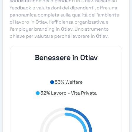
soddisfazione dei dipendenti in Otlav. Basato su
feedback e valutazioni dei dipendenti, offre una
panoramica completa sulla qualità dell’ambiente
di lavoro in Otlav, l’efficienza organizzativa e
l’employer branding in Otlav. Uno strumento
chiave per valutare perché lavorare in Otlav.
Benessere in Otlav
53% Welfare
52% Lavoro - Vita Privata