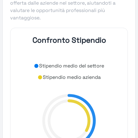
offerta dalle aziende nel settore, aiutandoti a
valutare le opportunità professionali più
vantaggiose.
Confronto Stipendio
Stipendio medio del settore
Stipendio medio azienda