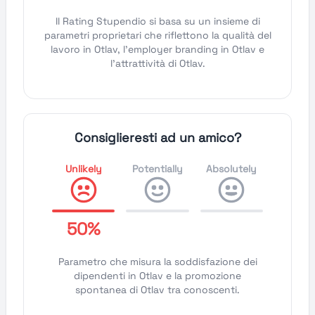
Il Rating Stupendio si basa su un insieme di
parametri proprietari che riflettono la qualità del
lavoro in Otlav, l'employer branding in Otlav e
l'attrattività di Otlav.
Consiglieresti ad un amico?
Unlikely
Potentially
Absolutely
50%
Parametro che misura la soddisfazione dei
dipendenti in Otlav e la promozione
spontanea di Otlav tra conoscenti.