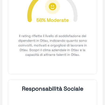
58% Moderate
Il rating riflette il livello di soddisfazione dei
dipendenti in Otlav, indicando quanto sono
coinvolti, motivati e orgogliosi di lavorare in
Otlav. Scopri il clima aziendale in Otlav e la
capacità di attrarre talenti in Otlav.
Responsabilità Sociale