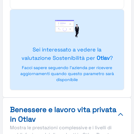
Sei interessato a vedere la
valutazione Sostenibilità per
Otlav
?
Facci sapere seguendo l'azienda per ricevere
aggiornamenti quando questo parametro sarà
disponibile
Benessere e lavoro vita privata
in Otlav
Mostra le prestazioni complessive e i livelli di