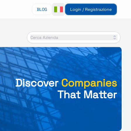
BLOG
Login / Registrazione
Cerca Azienda
Discover
Companies
That Matter