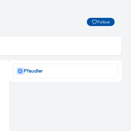
Follow
Pfaudler