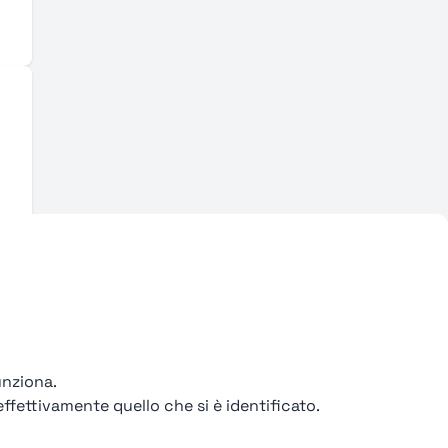
unziona.
ffettivamente quello che si è identificato.