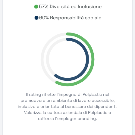
57% Diversità ed Inclusione
60% Responsabilità sociale
Il rating riflette l'impegno di Polplastic nel
promuovere un ambiente di lavoro accessibile,
inclusivo e orientato al benessere dei dipendenti.
Valorizza la cultura aziendale di Polplastic e
rafforza l'employer branding.