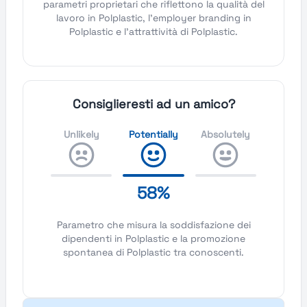
parametri proprietari che riflettono la qualità del
lavoro in Polplastic, l'employer branding in
Polplastic e l'attrattività di Polplastic.
Consiglieresti ad un amico?
Unlikely
Potentially
Absolutely
58%
Parametro che misura la soddisfazione dei
dipendenti in Polplastic e la promozione
spontanea di Polplastic tra conoscenti.