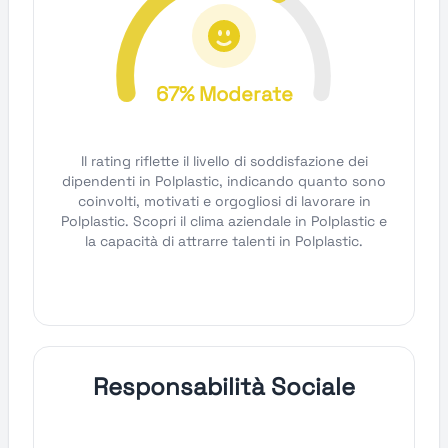
67% Moderate
Il rating riflette il livello di soddisfazione dei
dipendenti in Polplastic, indicando quanto sono
coinvolti, motivati e orgogliosi di lavorare in
Polplastic. Scopri il clima aziendale in Polplastic e
la capacità di attrarre talenti in Polplastic.
Responsabilità Sociale