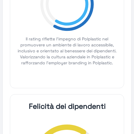
Il rating riflette l'impegno di Polplastic nel
promuovere un ambiente di lavoro accessibile,
inclusivo e orientato al benessere dei dipendenti.
Valorizzando la cultura aziendale in Polplastic e
rafforzando l'employer branding in Polplastic.
Felicità dei dipendenti