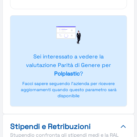
Sei interessato a vedere la
valutazione Parità di Genere per
Polplastic
?
Facci sapere seguendo l'azienda per ricevere
aggiornamenti quando questo parametro sarà
disponibile
Stipendi e Retribuzioni
Stupendio confronta gli stipendi medi e la RAL