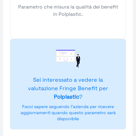
Parametro che misura la qualità dei benefit
in Polplastic.
Sei interessato a vedere la
valutazione Fringe Benefit per
Polplastic
?
Facci sapere seguendo l'azienda per ricevere
aggiornamenti quando questo parametro sarà
disponibile