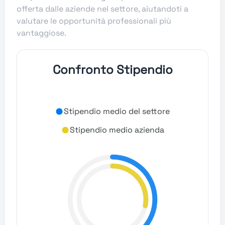
offerta dalle aziende nel settore, aiutandoti a
valutare le opportunità professionali più
vantaggiose.
Confronto Stipendio
Stipendio medio del settore
Stipendio medio azienda