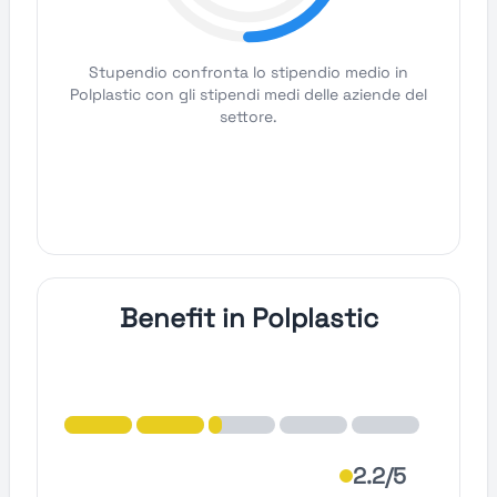
Stupendio confronta lo stipendio medio in
Polplastic con gli stipendi medi delle aziende del
settore.
Benefit in Polplastic
2.2/5