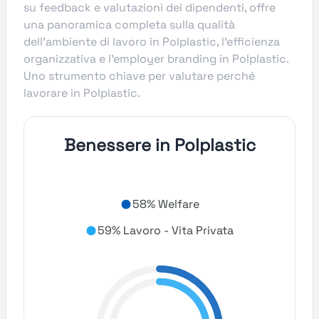
su feedback e valutazioni dei dipendenti, offre
una panoramica completa sulla qualità
dell’ambiente di lavoro in Polplastic, l’efficienza
organizzativa e l’employer branding in Polplastic.
Uno strumento chiave per valutare perché
lavorare in Polplastic.
Benessere in Polplastic
58% Welfare
59% Lavoro - Vita Privata