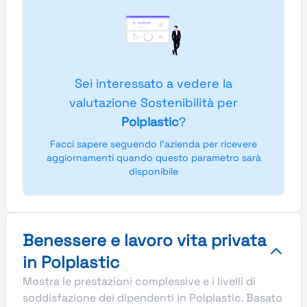
Sei interessato a vedere la
valutazione Sostenibilità per
Polplastic
?
Facci sapere seguendo l'azienda per ricevere
aggiornamenti quando questo parametro sarà
disponibile
Benessere e lavoro vita privata
in Polplastic
Mostra le prestazioni complessive e i livelli di
soddisfazione dei dipendenti in Polplastic. Basato