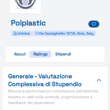
Polplastic
chimica
Via Cazzaghetto 127/A, Dolo, Italy
About
Ratings
Stipendi
Valutazione complessiva Stupendio di Polplastic
Generale - Valutazione
Complessiva di Stupendio
Misura la performance complessiva dell'azienda,
basata su dati sulle aziende, organizzazione e
feedback dei dipendenti.