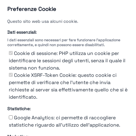
Preferenze Cookie
Questo sito web usa alcuni cookie.
Dati essenziali:
I dati essenziali sono necessari per fare funzionare l'applicazione
correttamente, e quindi non possono essere disabilitati.
Cookie di sessione: PHP utilizza un cookie per
identificare le sessioni degli utenti, senza il quale il
sistema non funziona.
You're Not logged in
Cookie XSRF-Token Cookie: questo cookie ci
permette di verificare che l'utente che invia
Login
or
Iscriviti
per vedere
richieste al server sia effettivamente quello che si è
identificato.
Statistiche:
Google Analytics: ci permette di raccogliere
statistiche riguardo all'utilizzo dell'applicazione.