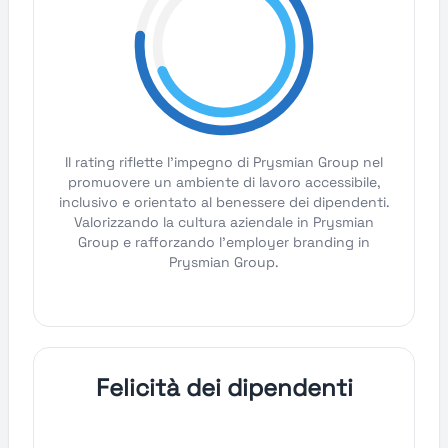
Il rating riflette l'impegno di Prysmian Group nel
promuovere un ambiente di lavoro accessibile,
inclusivo e orientato al benessere dei dipendenti.
Valorizzando la cultura aziendale in Prysmian
Group e rafforzando l'employer branding in
Prysmian Group.
Felicità dei dipendenti