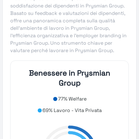
soddisfazione dei dipendenti in Prysmian Group.
Basato su feedback e valutazioni dei dipendenti,
offre una panoramica completa sulla qualità
dell’ambiente di lavoro in Prysmian Group,
l’efficienza organizzativa e l’employer branding in
Prysmian Group. Uno strumento chiave per
valutare perché lavorare in Prysmian Group.
Benessere in Prysmian
Group
77% Welfare
69% Lavoro - Vita Privata