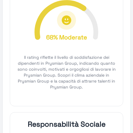
68% Moderate
Il rating riflette il livello di soddisfazione dei
dipendenti in Prysmian Group, indicando quanto
sono coinvolti, motivati e orgogliosi di lavorare in
Prysmian Group. Scopri il clima aziendale in
Prysmian Group e la capacità di attrarre talenti in
Prysmian Group.
Responsabilità Sociale