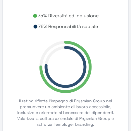
75% Diversità ed Inclusione
76% Responsabilità sociale
Il rating riflette l'impegno di Prysmian Group nel
promuovere un ambiente di lavoro accessibile,
inclusivo e orientato al benessere dei dipendenti.
Valorizza la cultura aziendale di Prysmian Group e
rafforza l'employer branding.