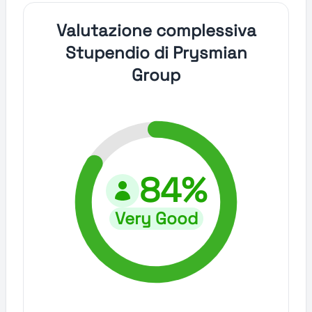
Valutazione complessiva
Stupendio di Prysmian
Group
84%
Very Good