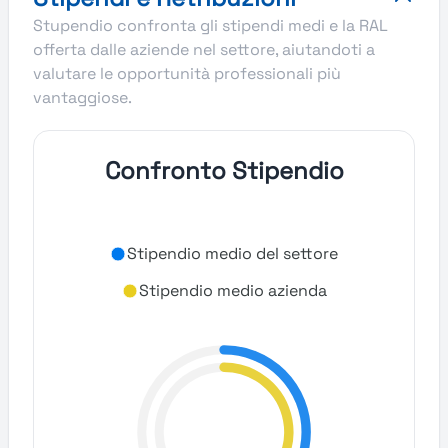
Stupendio confronta gli stipendi medi e la RAL
offerta dalle aziende nel settore, aiutandoti a
valutare le opportunità professionali più
vantaggiose.
Confronto Stipendio
Stipendio medio del settore
Stipendio medio azienda