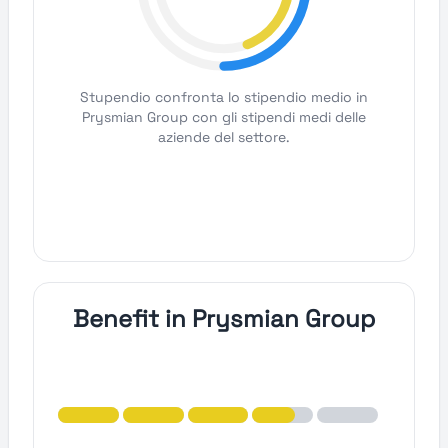
Stupendio confronta lo stipendio medio in
Prysmian Group con gli stipendi medi delle
aziende del settore.
Benefit in Prysmian Group