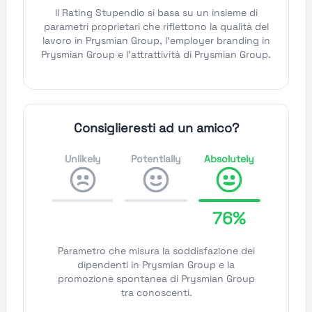
Il Rating Stupendio si basa su un insieme di
parametri proprietari che riflettono la qualità del
lavoro in Prysmian Group, l'employer branding in
Prysmian Group e l'attrattività di Prysmian Group.
Consiglieresti ad un amico?
Unlikely
Potentially
Absolutely
76%
Parametro che misura la soddisfazione dei
dipendenti in Prysmian Group e la
promozione spontanea di Prysmian Group
tra conoscenti.