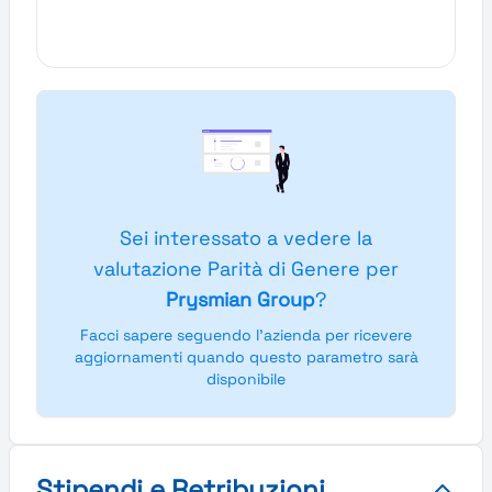
Sei interessato a vedere la
valutazione Parità di Genere per
Prysmian Group
?
Facci sapere seguendo l'azienda per ricevere
aggiornamenti quando questo parametro sarà
disponibile
Stipendi e Retribuzioni