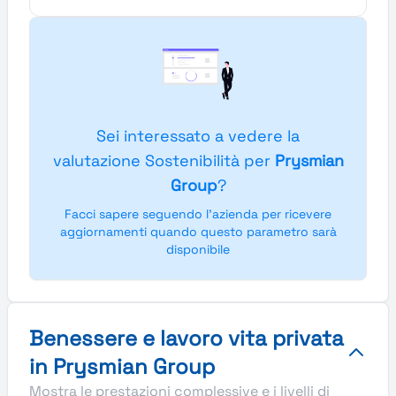
Sei interessato a vedere la
valutazione Sostenibilità per
Prysmian
Group
?
Facci sapere seguendo l'azienda per ricevere
aggiornamenti quando questo parametro sarà
disponibile
Benessere e lavoro vita privata
in Prysmian Group
Mostra le prestazioni complessive e i livelli di