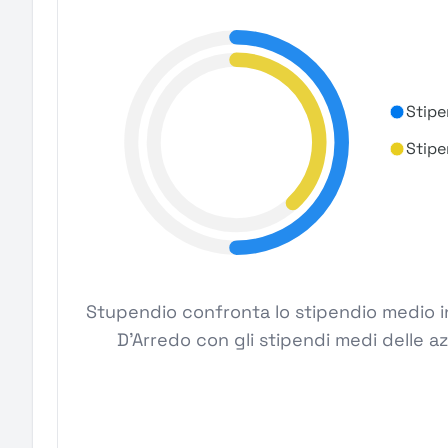
Stipe
Stipe
Stupendio confronta lo stipendio medio in
D'Arredo con gli stipendi medi delle a