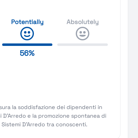
Potentially
Absolutely
56%
ura la soddisfazione dei dipendenti in
mi D'Arredo e la promozione spontanea di
 Sistemi D'Arredo tra conoscenti.