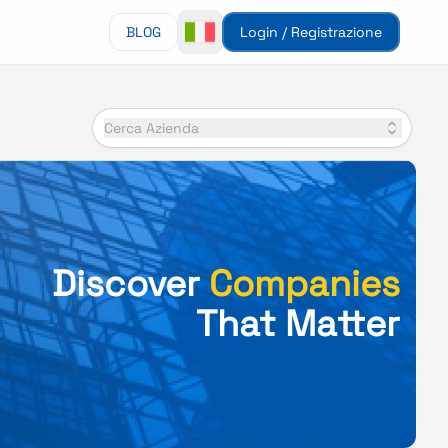
BLOG
Login / Registrazione
Cerca Azienda
Discover
Companies
That Matter