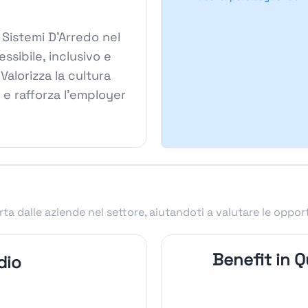
o Sistemi D'Arredo nel
sibile, inclusivo e
Valorizza la cultura
 e rafforza l'employer
ta dalle aziende nel settore, aiutandoti a valutare le oppor
Benefit in Q
dio