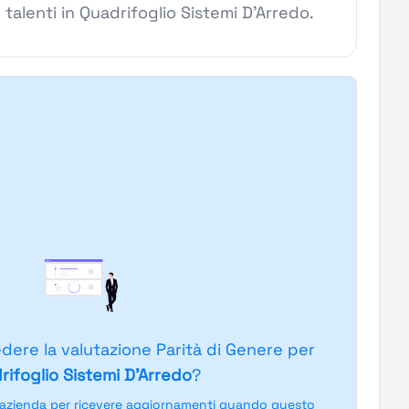
 talenti in Quadrifoglio Sistemi D'Arredo.
edere la valutazione Parità di Genere per
rifoglio Sistemi D'Arredo
?
'azienda per ricevere aggiornamenti quando questo