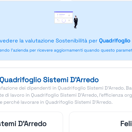
 vedere la valutazione Sostenibilità per
Quadrifoglio
endo l'azienda per ricevere aggiornamenti quando questo parametr
 Quadrifoglio Sistemi D'Arredo
disfazione dei dipendenti in Quadrifoglio Sistemi D'Arredo. B
di lavoro in Quadrifoglio Sistemi D'Arredo, l’efficienza or
 perché lavorare in Quadrifoglio Sistemi D'Arredo.
stemi D'Arredo
Fel