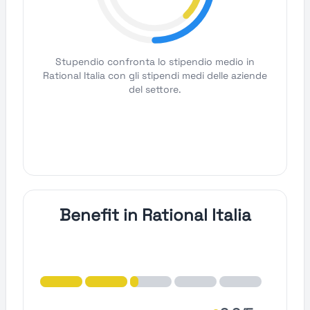
Stupendio confronta lo stipendio medio in
Rational Italia con gli stipendi medi delle aziende
del settore.
Benefit in Rational Italia