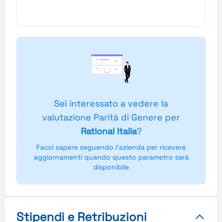
Sei interessato a vedere la
valutazione Parità di Genere per
Rational Italia
?
Facci sapere seguendo l'azienda per ricevere
aggiornamenti quando questo parametro sarà
disponibile
Stipendi e Retribuzioni