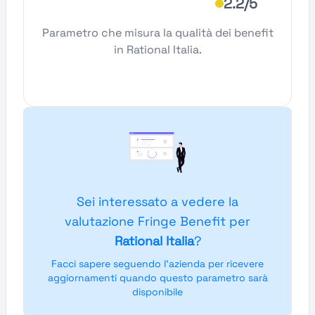
2.2/5
Parametro che misura la qualità dei benefit
in Rational Italia.
Sei interessato a vedere la
valutazione Fringe Benefit per
Rational Italia
?
Facci sapere seguendo l'azienda per ricevere
aggiornamenti quando questo parametro sarà
disponibile