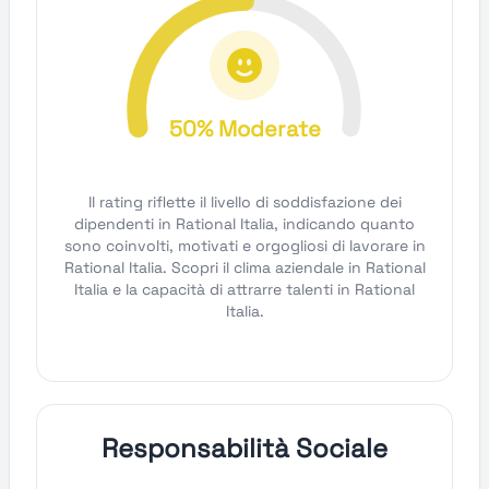
50% Moderate
Il rating riflette il livello di soddisfazione dei
dipendenti in Rational Italia, indicando quanto
sono coinvolti, motivati e orgogliosi di lavorare in
Rational Italia. Scopri il clima aziendale in Rational
Italia e la capacità di attrarre talenti in Rational
Italia.
Responsabilità Sociale