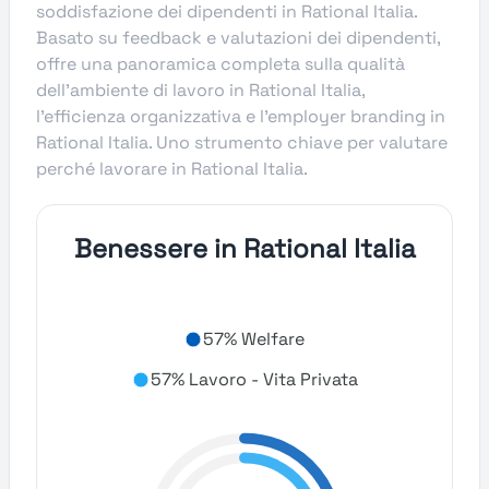
soddisfazione dei dipendenti in Rational Italia.
Basato su feedback e valutazioni dei dipendenti,
offre una panoramica completa sulla qualità
dell’ambiente di lavoro in Rational Italia,
l’efficienza organizzativa e l’employer branding in
Rational Italia. Uno strumento chiave per valutare
perché lavorare in Rational Italia.
Benessere in Rational Italia
57% Welfare
57% Lavoro - Vita Privata