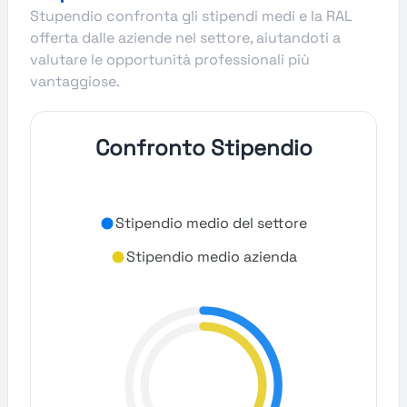
Stupendio confronta gli stipendi medi e la RAL
offerta dalle aziende nel settore, aiutandoti a
valutare le opportunità professionali più
vantaggiose.
Confronto Stipendio
Stipendio medio del settore
Stipendio medio azienda