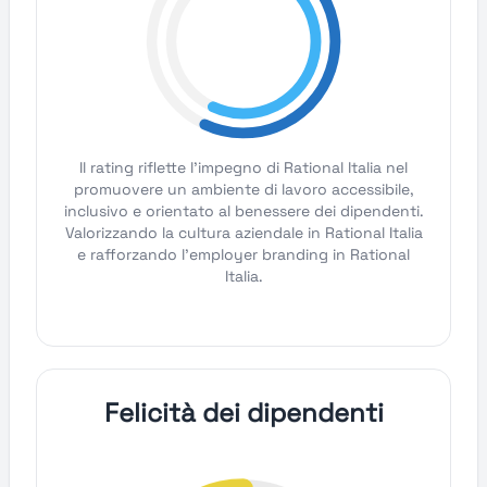
Il rating riflette l'impegno di Rational Italia nel
promuovere un ambiente di lavoro accessibile,
inclusivo e orientato al benessere dei dipendenti.
Valorizzando la cultura aziendale in Rational Italia
e rafforzando l'employer branding in Rational
Italia.
Felicità dei dipendenti