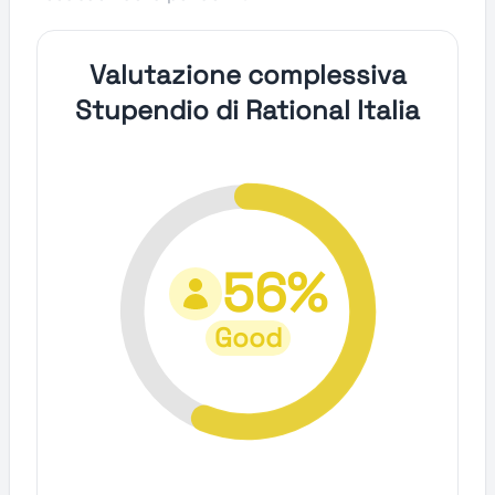
Valutazione complessiva
Stupendio di Rational Italia
56%
Good