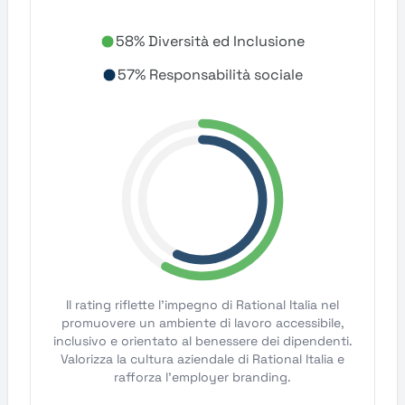
58% Diversità ed Inclusione
57% Responsabilità sociale
Il rating riflette l'impegno di Rational Italia nel
promuovere un ambiente di lavoro accessibile,
inclusivo e orientato al benessere dei dipendenti.
Valorizza la cultura aziendale di Rational Italia e
rafforza l'employer branding.