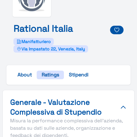
Rational
Italia
Manifatturiero
Via Impastato 22, Venezia, Italy
About
Ratings
Stipendi
Valutazione complessiva Stupendio di Rational Italia
Generale - Valutazione
Complessiva di Stupendio
Misura la performance complessiva dell'azienda,
basata su dati sulle aziende, organizzazione e
feedback dei dipendenti.