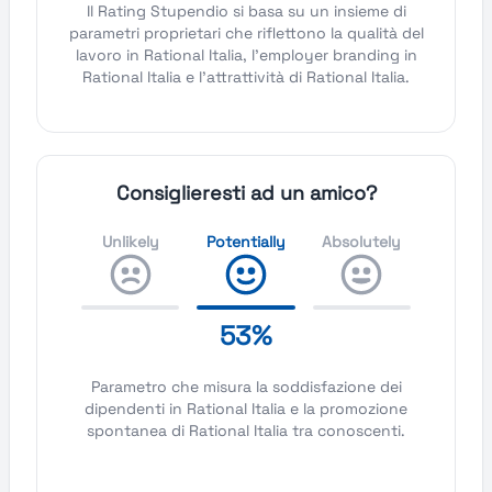
Il Rating Stupendio si basa su un insieme di
parametri proprietari che riflettono la qualità del
lavoro in Rational Italia, l'employer branding in
Rational Italia e l'attrattività di Rational Italia.
Consiglieresti ad un amico?
Unlikely
Potentially
Absolutely
53%
Parametro che misura la soddisfazione dei
dipendenti in Rational Italia e la promozione
spontanea di Rational Italia tra conoscenti.