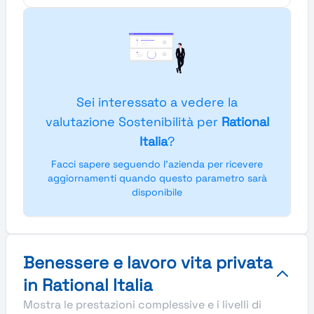
Sei interessato a vedere la
valutazione Sostenibilità per
Rational
Italia
?
Facci sapere seguendo l'azienda per ricevere
aggiornamenti quando questo parametro sarà
disponibile
Benessere e lavoro vita privata
in Rational Italia
Mostra le prestazioni complessive e i livelli di