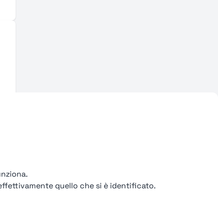
unziona.
ffettivamente quello che si è identificato.