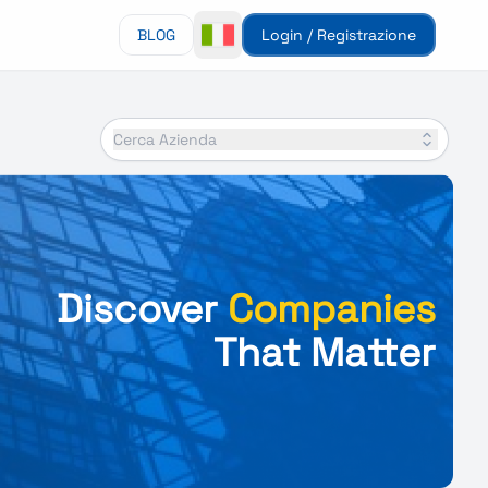
BLOG
Login / Registrazione
Cerca Azienda
Discover
Companies
That Matter