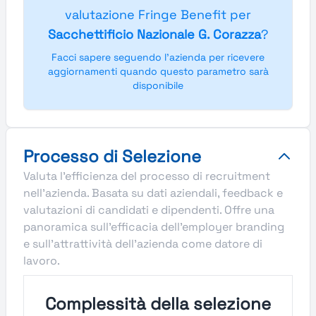
valutazione Fringe Benefit per
Sacchettificio Nazionale G. Corazza
?
Facci sapere seguendo l'azienda per ricevere
aggiornamenti quando questo parametro sarà
disponibile
Processo di Selezione
Valuta l'efficienza del processo di recruitment
nell'azienda. Basata su dati aziendali, feedback e
valutazioni di candidati e dipendenti. Offre una
panoramica sull'efficacia dell'employer branding
e sull'attrattività dell'azienda come datore di
lavoro.
Complessità della selezione