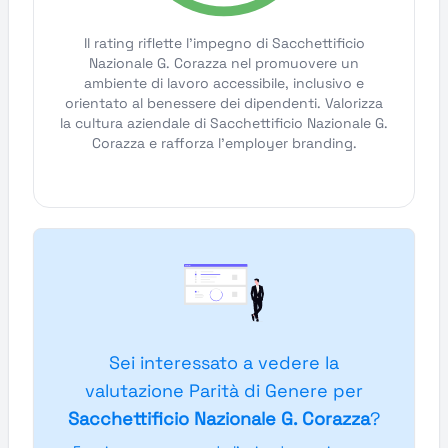
Il rating riflette l'impegno di Sacchettificio
Nazionale G. Corazza nel promuovere un
ambiente di lavoro accessibile, inclusivo e
orientato al benessere dei dipendenti. Valorizza
la cultura aziendale di Sacchettificio Nazionale G.
Corazza e rafforza l'employer branding.
Sei interessato a vedere la
valutazione Parità di Genere per
Sacchettificio Nazionale G. Corazza
?