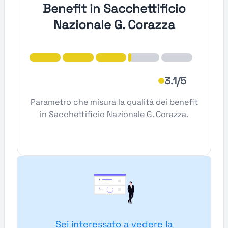
Benefit in Sacchettificio
Nazionale G. Corazza
3.1/5
Parametro che misura la qualità dei benefit
in Sacchettificio Nazionale G. Corazza.
Sei interessato a vedere la