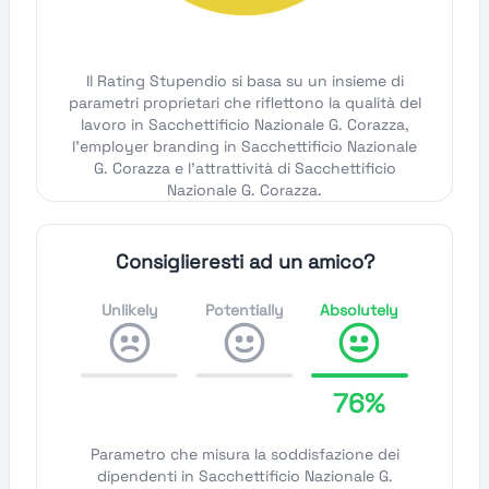
Il Rating Stupendio si basa su un insieme di
parametri proprietari che riflettono la qualità del
lavoro in Sacchettificio Nazionale G. Corazza,
l'employer branding in Sacchettificio Nazionale
G. Corazza e l'attrattività di Sacchettificio
Nazionale G. Corazza.
Consiglieresti ad un amico?
Unlikely
Potentially
Absolutely
76%
Parametro che misura la soddisfazione dei
dipendenti in Sacchettificio Nazionale G.