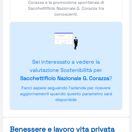
Corazza e la promozione spontanea di
Sacchettificio Nazionale G. Corazza tra
conoscenti.
Sei interessato a vedere la
valutazione Sostenibilità per
Sacchettificio Nazionale G. Corazza
?
Facci sapere seguendo l'azienda per ricevere
aggiornamenti quando questo parametro sarà
disponibile
Benessere e lavoro vita privata