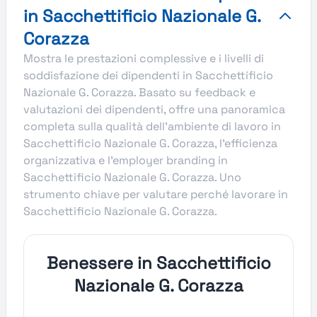
in Sacchettificio Nazionale G.
Corazza
Mostra le prestazioni complessive e i livelli di
soddisfazione dei dipendenti in Sacchettificio
Nazionale G. Corazza. Basato su feedback e
valutazioni dei dipendenti, offre una panoramica
completa sulla qualità dell’ambiente di lavoro in
Sacchettificio Nazionale G. Corazza, l’efficienza
organizzativa e l’employer branding in
Sacchettificio Nazionale G. Corazza. Uno
strumento chiave per valutare perché lavorare in
Sacchettificio Nazionale G. Corazza.
Benessere in Sacchettificio
Nazionale G. Corazza