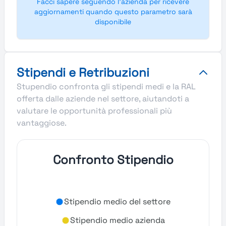
Facci sapere seguendo l'azienda per ricevere
aggiornamenti quando questo parametro sarà
disponibile
Stipendi e Retribuzioni
Stupendio confronta gli stipendi medi e la RAL
offerta dalle aziende nel settore, aiutandoti a
valutare le opportunità professionali più
vantaggiose.
Confronto Stipendio
Stipendio medio del settore
Stipendio medio azienda