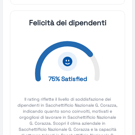
Felicità dei dipendenti
75% Satisfied
Il rating riflette il livello di soddisfazione dei
dipendenti in Sacchettificio Nazionale G. Corazza,
indicando quanto sono coinvolti, motivati e
orgogliosi di lavorare in Sacchettificio Nazionale
G. Corazza. Scopri il clima aziendale in
Sacchettificio Nazionale G. Corazza e la capacità