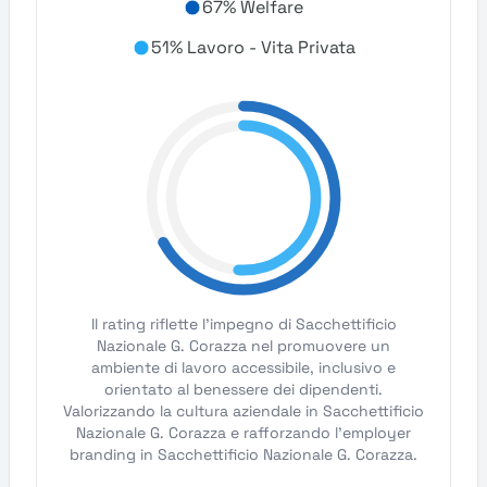
67% Welfare
51% Lavoro - Vita Privata
Il rating riflette l'impegno di Sacchettificio
Nazionale G. Corazza nel promuovere un
ambiente di lavoro accessibile, inclusivo e
orientato al benessere dei dipendenti.
Valorizzando la cultura aziendale in Sacchettificio
Nazionale G. Corazza e rafforzando l'employer
branding in Sacchettificio Nazionale G. Corazza.