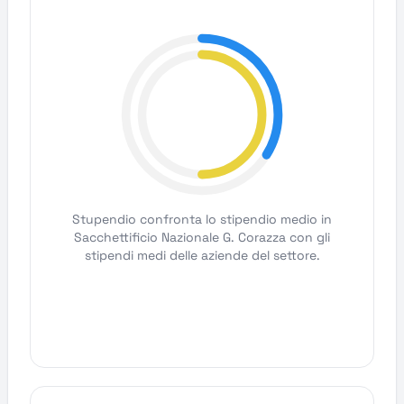
Stupendio confronta lo stipendio medio in
Sacchettificio Nazionale G. Corazza con gli
stipendi medi delle aziende del settore.