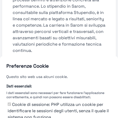
performance. Lo stipendio in Sarom,
consultabile sulla piattaforma Stupendio, è in
linea col mercato e legato a risultati, seniority
e competenze. La carriera in Sarom si sviluppa
attraverso percorsi verticali e trasversali, con
avanzamenti basati su obiettivi misurabili,
valutazioni periodiche e formazione tecnica
continua.
Guarda le valutazioni →
Preferenze Cookie
Questo sito web usa alcuni cookie.
Dati essenziali:
I dati essenziali sono necessari per fare funzionare l'applicazione
correttamente, e quindi non possono essere disabilitati.
Cookie di sessione: PHP utilizza un cookie per
identificare le sessioni degli utenti, senza il quale il
sistema non funziona.