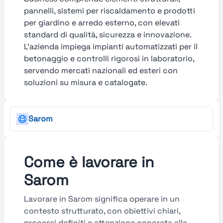
pannelli, sistemi per riscaldamento e prodotti
per giardino e arredo esterno, con elevati
standard di qualità, sicurezza e innovazione.
L’azienda impiega impianti automatizzati per il
betonaggio e controlli rigorosi in laboratorio,
servendo mercati nazionali ed esteri con
soluzioni su misura e catalogate.
Sarom
Come è lavorare in
Sarom
Lavorare in Sarom significa operare in un
contesto strutturato, con obiettivi chiari,
processi definiti e attenzione concreta alla