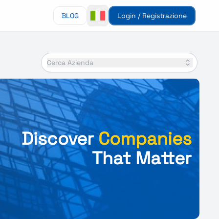
BLOG
Login / Registrazione
Cerca Azienda
Discover
Companies
That Matter