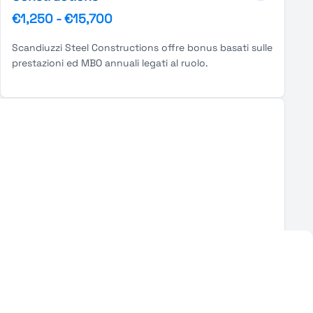
€1,250
-
€15,700
Scandiuzzi Steel Constructions offre bonus basati sulle
prestazioni ed MBO annuali legati al ruolo.