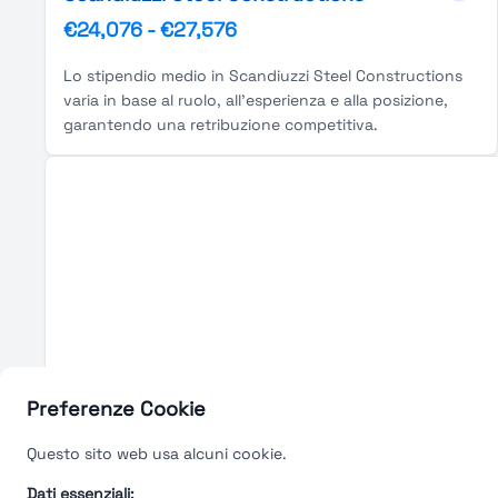
€24,076
-
€27,576
Lo stipendio medio in Scandiuzzi Steel Constructions
varia in base al ruolo, all'esperienza e alla posizione,
garantendo una retribuzione competitiva.
Preferenze Cookie
Questo sito web usa alcuni cookie.
Dati essenziali: