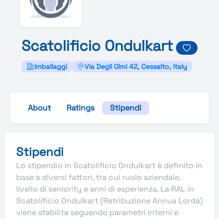
Scatolificio
Ondulkart
Imballaggi
Via Degli Olmi 42, Cessalto, Italy
About
Ratings
Stipendi
Stipendi
Lo stipendio in Scatolificio Ondulkart è definito in
base a diversi fattori, tra cui ruolo aziendale,
livello di seniority e anni di esperienza. La RAL in
Scatolificio Ondulkart (Retribuzione Annua Lorda)
viene stabilita seguendo parametri interni e