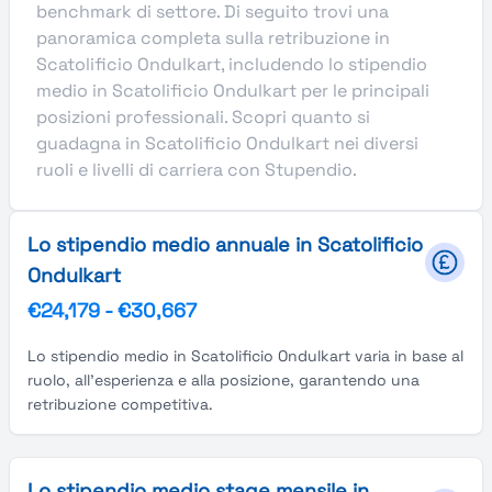
benchmark di settore. Di seguito trovi una
panoramica completa sulla retribuzione in
Scatolificio Ondulkart, includendo lo stipendio
medio in Scatolificio Ondulkart per le principali
posizioni professionali. Scopri quanto si
guadagna in Scatolificio Ondulkart nei diversi
ruoli e livelli di carriera con Stupendio.
Lo stipendio medio annuale in Scatolificio
Ondulkart
€24,179
-
€30,667
Lo stipendio medio in Scatolificio Ondulkart varia in base al
ruolo, all'esperienza e alla posizione, garantendo una
retribuzione competitiva.
Lo stipendio medio stage mensile in