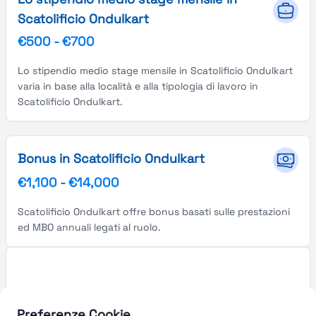
Scatolificio Ondulkart
€500
-
€700
Lo stipendio medio stage mensile in Scatolificio Ondulkart
varia in base alla località e alla tipologia di lavoro in
Scatolificio Ondulkart.
Bonus in Scatolificio Ondulkart
€1,100
-
€14,000
Scatolificio Ondulkart offre bonus basati sulle prestazioni
ed MBO annuali legati al ruolo.
Preferenze Cookie