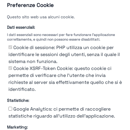
Preferenze Cookie
Questo sito web usa alcuni cookie.
Dati essenziali:
I dati essenziali sono necessari per fare funzionare l'applicazione
correttamente, e quindi non possono essere disabilitati.
Cookie di sessione: PHP utilizza un cookie per
identificare le sessioni degli utenti, senza il quale il
sistema non funziona.
You're Not logged in
Cookie XSRF-Token Cookie: questo cookie ci
permette di verificare che l'utente che invia
Login
or
Iscriviti
per vedere
richieste al server sia effettivamente quello che si è
identificato.
Statistiche:
Google Analytics: ci permette di raccogliere
statistiche riguardo all'utilizzo dell'applicazione.
Marketing: