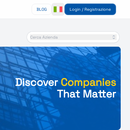
BLOG
Login / Registrazione
Cerca Azienda
Discover
Companies
That Matter