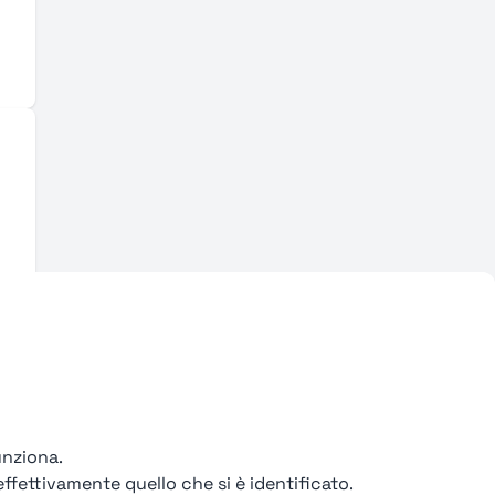
unziona.
ffettivamente quello che si è identificato.