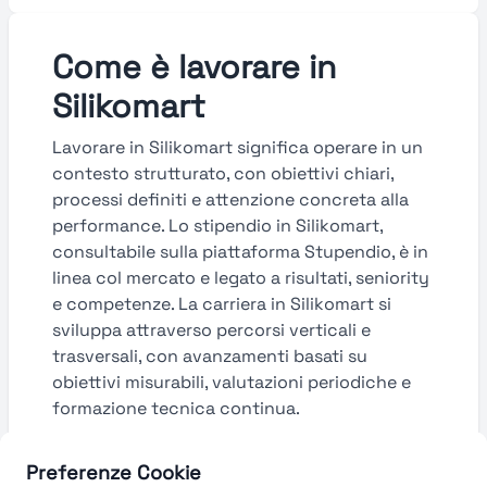
Come è lavorare in
Silikomart
Lavorare in Silikomart significa operare in un
contesto strutturato, con obiettivi chiari,
processi definiti e attenzione concreta alla
performance. Lo stipendio in Silikomart,
consultabile sulla piattaforma Stupendio, è in
linea col mercato e legato a risultati, seniority
e competenze. La carriera in Silikomart si
sviluppa attraverso percorsi verticali e
trasversali, con avanzamenti basati su
obiettivi misurabili, valutazioni periodiche e
formazione tecnica continua.
Guarda le valutazioni →
Preferenze Cookie