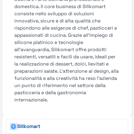
domestica. Il core business di Silikomart
consiste nello sviluppo di soluzioni
innovative, sicure e di alta qualità che
rispondono alle esigenze di chef, pasticceri e
appassionati di cucina. Grazie all’impiego di
silicone platinico e tecnologie
all’avanguardia, Silikomart offre prodotti
resistenti, versatili e facili da usare, ideali per
la realizzazione di dessert, dolci, lievitati e
preparazioni salate. L’attenzione al design, alla
funzionalità e alla creatività ha reso l’azienda
un punto di riferimento nel settore della
pasticceria e della gastronomia
internazionale.
Silikomart