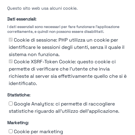
Questo sito web usa alcuni cookie.
Dati essenziali:
I dati essenziali sono necessari per fare funzionare l'applicazione
correttamente, e quindi non possono essere disabilitati.
Cookie di sessione: PHP utilizza un cookie per
identificare le sessioni degli utenti, senza il quale il
sistema non funziona.
Cookie XSRF-Token Cookie: questo cookie ci
permette di verificare che l'utente che invia
richieste al server sia effettivamente quello che si è
identificato.
Statistiche:
Google Analytics: ci permette di raccogliere
statistiche riguardo all'utilizzo dell'applicazione.
Marketing:
Chi siamo
Contatto
Contatto per aziende
Politica sulla riservatezza
Cookie per marketing
Termini e Condizioni