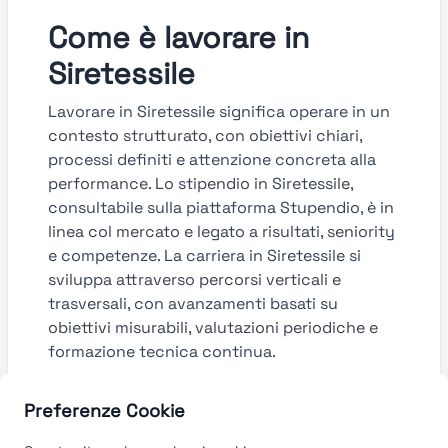
Come è lavorare in
Siretessile
Lavorare in Siretessile significa operare in un
contesto strutturato, con obiettivi chiari,
processi definiti e attenzione concreta alla
performance. Lo stipendio in Siretessile,
consultabile sulla piattaforma Stupendio, è in
linea col mercato e legato a risultati, seniority
e competenze. La carriera in Siretessile si
sviluppa attraverso percorsi verticali e
trasversali, con avanzamenti basati su
obiettivi misurabili, valutazioni periodiche e
formazione tecnica continua.
Guarda le valutazioni →
Preferenze Cookie