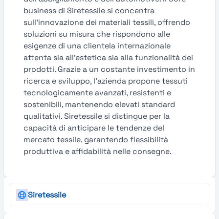
business di Siretessile si concentra
sull’innovazione dei materiali tessili, offrendo
soluzioni su misura che rispondono alle
esigenze di una clientela internazionale
attenta sia all’estetica sia alla funzionalità dei
prodotti. Grazie a un costante investimento in
ricerca e sviluppo, l’azienda propone tessuti
tecnologicamente avanzati, resistenti e
sostenibili, mantenendo elevati standard
qualitativi. Siretessile si distingue per la
capacità di anticipare le tendenze del
mercato tessile, garantendo flessibilità
produttiva e affidabilità nelle consegne.
Siretessile