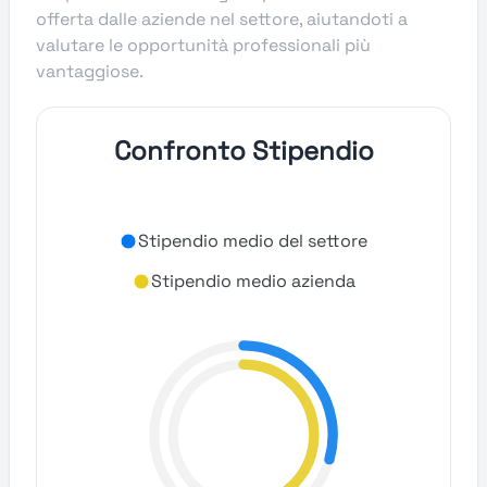
offerta dalle aziende nel settore, aiutandoti a
valutare le opportunità professionali più
vantaggiose.
Confronto Stipendio
Stipendio medio del settore
Stipendio medio azienda