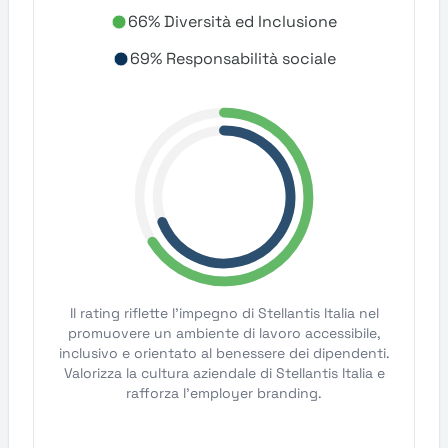
66% Diversità ed Inclusione
69% Responsabilità sociale
Il rating riflette l'impegno di Stellantis Italia nel
promuovere un ambiente di lavoro accessibile,
inclusivo e orientato al benessere dei dipendenti.
Valorizza la cultura aziendale di Stellantis Italia e
rafforza l'employer branding.