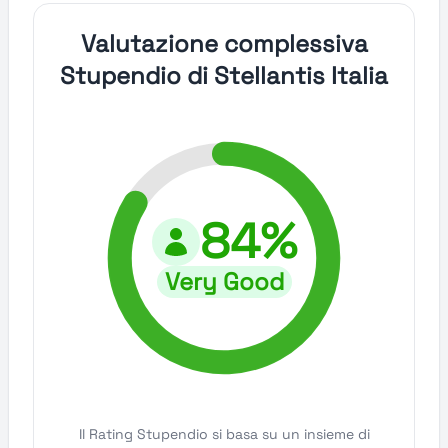
Valutazione complessiva
Stupendio di Stellantis Italia
84%
Very Good
Il Rating Stupendio si basa su un insieme di