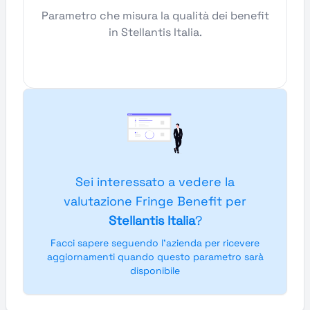
Parametro che misura la qualità dei benefit
in Stellantis Italia.
Sei interessato a vedere la
valutazione Fringe Benefit per
Stellantis Italia
?
Facci sapere seguendo l'azienda per ricevere
aggiornamenti quando questo parametro sarà
disponibile