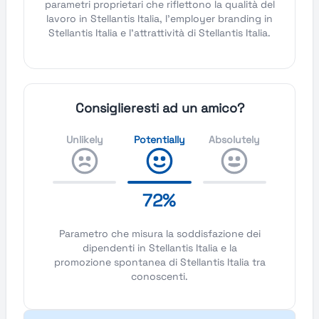
parametri proprietari che riflettono la qualità del
lavoro in Stellantis Italia, l'employer branding in
Stellantis Italia e l'attrattività di Stellantis Italia.
Consiglieresti ad un amico?
Unlikely
Potentially
Absolutely
72%
Parametro che misura la soddisfazione dei
dipendenti in Stellantis Italia e la
promozione spontanea di Stellantis Italia tra
conoscenti.