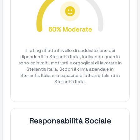
60% Moderate
Il rating riflette il livello di soddisfazione dei
dipendenti in Stellantis Italia, indicando quanto
sono coinvolti, motivati e orgogliosi di lavorare in
Stellantis Italia. Scopri il clima aziendale in
Stellantis Italia e la capacità di attrarre talenti in
Stellantis Italia.
Responsabilità Sociale