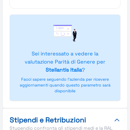
Sei interessato a vedere la
valutazione Parità di Genere per
Stellantis Italia
?
Facci sapere seguendo l'azienda per ricevere
aggiornamenti quando questo parametro sarà
disponibile
Stipendi e Retribuzioni
Stupendio confronta gli stipendi medi e la RAL