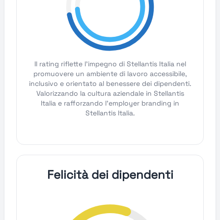
Il rating riflette l'impegno di Stellantis Italia nel
promuovere un ambiente di lavoro accessibile,
inclusivo e orientato al benessere dei dipendenti.
Valorizzando la cultura aziendale in Stellantis
Italia e rafforzando l'employer branding in
Stellantis Italia.
Felicità dei dipendenti