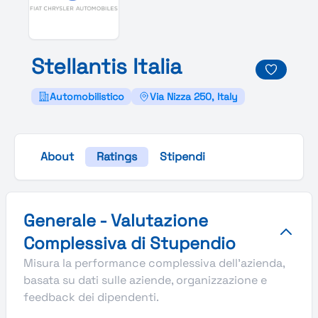
Stellantis
Italia
Automobilistico
Via Nizza 250, Italy
About
Ratings
Stipendi
Valutazione complessiva Stupendio di Stellantis Italia
Generale - Valutazione
Complessiva di Stupendio
Misura la performance complessiva dell'azienda,
basata su dati sulle aziende, organizzazione e
feedback dei dipendenti.