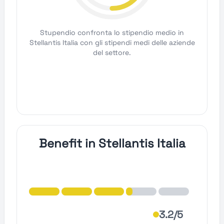
Stupendio confronta lo stipendio medio in
Stellantis Italia con gli stipendi medi delle aziende
del settore.
Benefit in Stellantis Italia
3.2/5