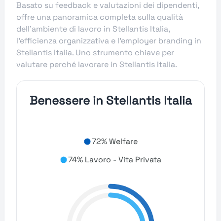
Basato su feedback e valutazioni dei dipendenti,
offre una panoramica completa sulla qualità
dell’ambiente di lavoro in Stellantis Italia,
l’efficienza organizzativa e l’employer branding in
Stellantis Italia. Uno strumento chiave per
valutare perché lavorare in Stellantis Italia.
Benessere in Stellantis Italia
72% Welfare
74% Lavoro - Vita Privata