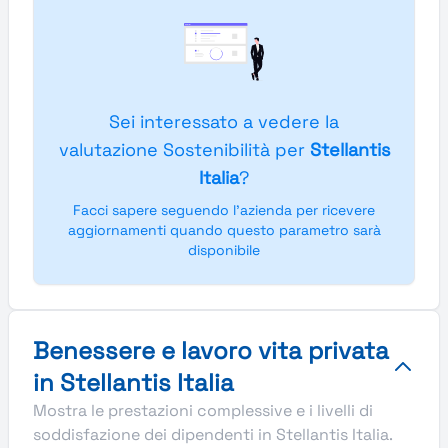
Sei interessato a vedere la
valutazione Sostenibilità per
Stellantis
Italia
?
Facci sapere seguendo l'azienda per ricevere
aggiornamenti quando questo parametro sarà
disponibile
Benessere e lavoro vita privata
in Stellantis Italia
Mostra le prestazioni complessive e i livelli di
soddisfazione dei dipendenti in Stellantis Italia.