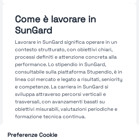
Come è lavorare in
SunGard
Lavorare in SunGard significa operare in un
contesto strutturato, con obiettivi chiari,
processi definiti e attenzione concreta alla
performance. Lo stipendio in SunGard,
consultabile sulla piattaforma Stupendio, è in
linea col mercato e legato a risultati, seniority
e competenze. La carriera in SunGard si
sviluppa attraverso percorsi verticali e
trasversali, con avanzamenti basati su
obiettivi misurabili, valutazioni periodiche e
formazione tecnica continua.
Guarda le valutazioni →
Preferenze Cookie