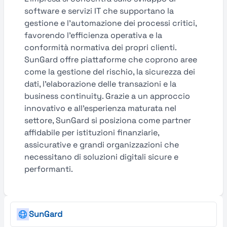
software e servizi IT che supportano la
gestione e l'automazione dei processi critici,
favorendo l'efficienza operativa e la
conformità normativa dei propri clienti.
SunGard offre piattaforme che coprono aree
come la gestione del rischio, la sicurezza dei
dati, l'elaborazione delle transazioni e la
business continuity. Grazie a un approccio
innovativo e all'esperienza maturata nel
settore, SunGard si posiziona come partner
affidabile per istituzioni finanziarie,
assicurative e grandi organizzazioni che
necessitano di soluzioni digitali sicure e
performanti.
SunGard