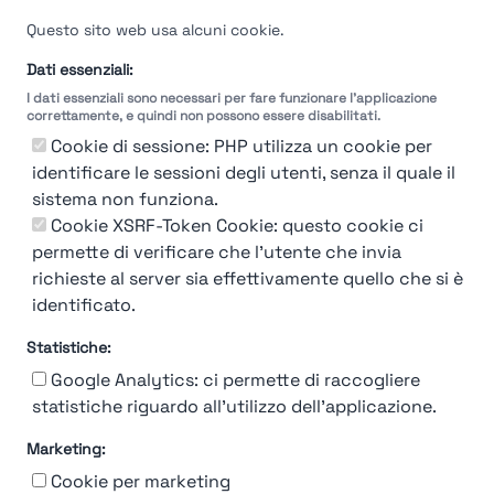
Questo sito web usa alcuni cookie.
Dati essenziali:
I dati essenziali sono necessari per fare funzionare l'applicazione
correttamente, e quindi non possono essere disabilitati.
Cookie di sessione: PHP utilizza un cookie per
identificare le sessioni degli utenti, senza il quale il
sistema non funziona.
Cookie XSRF-Token Cookie: questo cookie ci
permette di verificare che l'utente che invia
richieste al server sia effettivamente quello che si è
identificato.
Statistiche:
Google Analytics: ci permette di raccogliere
statistiche riguardo all'utilizzo dell'applicazione.
Marketing:
Chi siamo
Contatto
Contatto per aziende
Politica sulla riservatezza
Cookie per marketing
Termini e Condizioni