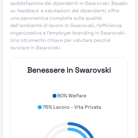
soddisfazione dei dipendenti in Swarovski. Basato
su feedback e valutazioni dei dipendenti, offre
una panoramica completa sulla qualità
dell’ambiente di lavoro in Swarovski, l’efficienza
organizzativa e l’employer branding in Swarovski.
Uno strumento chiave per valutare perché
lavorare in Swarovski.
Benessere in Swarovski
80% Welfare
76% Lavoro - Vita Privata