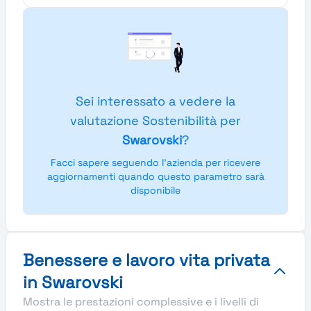
Sei interessato a vedere la
valutazione Sostenibilità per
Swarovski
?
Facci sapere seguendo l'azienda per ricevere
aggiornamenti quando questo parametro sarà
disponibile
Benessere e lavoro vita privata
in Swarovski
Mostra le prestazioni complessive e i livelli di