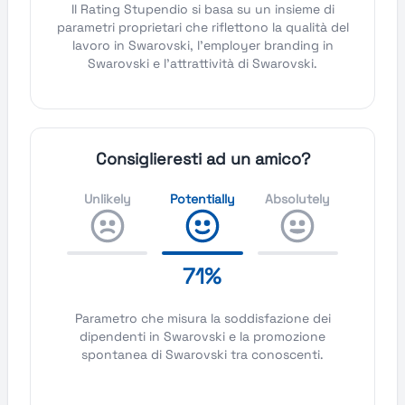
Il Rating Stupendio si basa su un insieme di
parametri proprietari che riflettono la qualità del
lavoro in Swarovski, l'employer branding in
Swarovski e l'attrattività di Swarovski.
Consiglieresti ad un amico?
Unlikely
Potentially
Absolutely
71%
Parametro che misura la soddisfazione dei
dipendenti in Swarovski e la promozione
spontanea di Swarovski tra conoscenti.