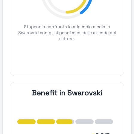
Stupendio confronta lo stipendio medio in
Swarovski con gli stipendi medi delle aziende del
settore.
Benefit in Swarovski