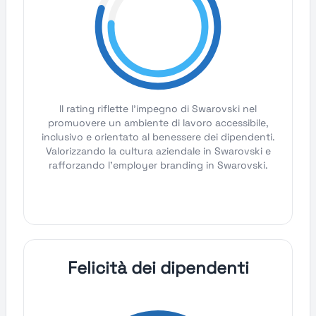
Il rating riflette l'impegno di Swarovski nel
promuovere un ambiente di lavoro accessibile,
inclusivo e orientato al benessere dei dipendenti.
Valorizzando la cultura aziendale in Swarovski e
rafforzando l'employer branding in Swarovski.
Felicità dei dipendenti