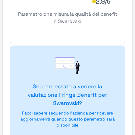
2.9/5
Parametro che misura la qualità dei benefit
in Swarovski.
Sei interessato a vedere la
valutazione Fringe Benefit per
Swarovski
?
Facci sapere seguendo l'azienda per ricevere
aggiornamenti quando questo parametro sarà
disponibile