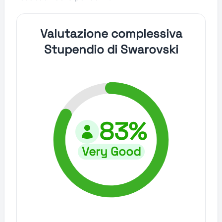
Valutazione complessiva
Stupendio di Swarovski
83%
Very Good