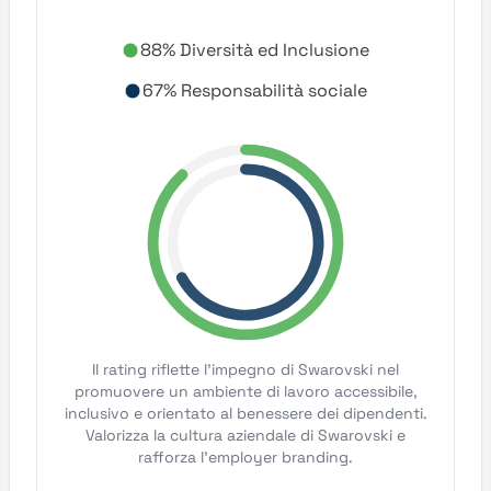
88% Diversità ed Inclusione
67% Responsabilità sociale
Il rating riflette l'impegno di Swarovski nel
promuovere un ambiente di lavoro accessibile,
inclusivo e orientato al benessere dei dipendenti.
Valorizza la cultura aziendale di Swarovski e
rafforza l'employer branding.