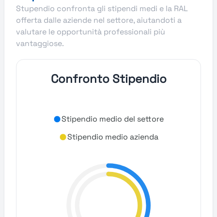
Stupendio confronta gli stipendi medi e la RAL
offerta dalle aziende nel settore, aiutandoti a
valutare le opportunità professionali più
vantaggiose.
Confronto Stipendio
Stipendio medio del settore
Stipendio medio azienda