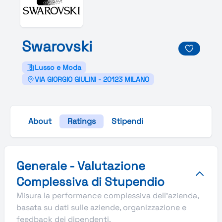
Swarovski
Lusso e Moda
VIA GIORGIO GIULINI - 20123 MILANO
About
Ratings
Stipendi
Valutazione complessiva Stupendio di Swarovski
Generale - Valutazione
Complessiva di Stupendio
Misura la performance complessiva dell'azienda,
basata su dati sulle aziende, organizzazione e
feedback dei dipendenti.