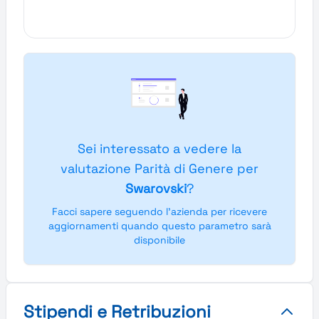
Sei interessato a vedere la
valutazione Parità di Genere per
Swarovski
?
Facci sapere seguendo l'azienda per ricevere
aggiornamenti quando questo parametro sarà
disponibile
Stipendi e Retribuzioni