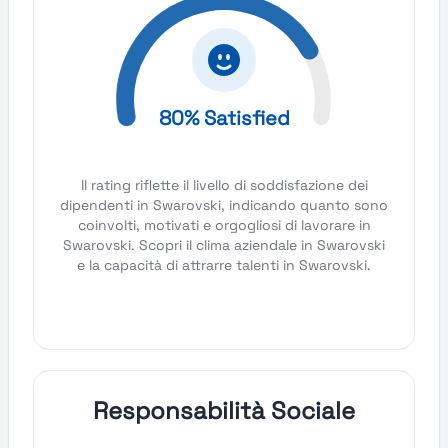
80% Satisfied
Il rating riflette il livello di soddisfazione dei
dipendenti in Swarovski, indicando quanto sono
coinvolti, motivati e orgogliosi di lavorare in
Swarovski. Scopri il clima aziendale in Swarovski
e la capacità di attrarre talenti in Swarovski.
Responsabilità Sociale