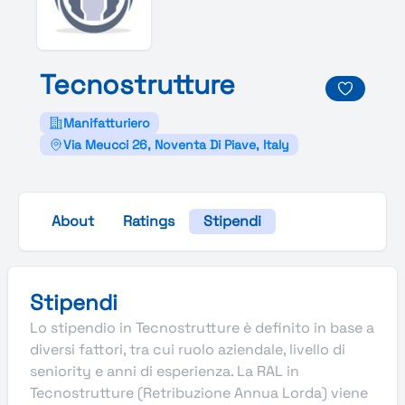
Tecnostrutture
Manifatturiero
Via Meucci 26, Noventa Di Piave, Italy
About
Ratings
Stipendi
Stipendi
Lo stipendio in Tecnostrutture è definito in base a
diversi fattori, tra cui ruolo aziendale, livello di
seniority e anni di esperienza. La RAL in
Tecnostrutture (Retribuzione Annua Lorda) viene