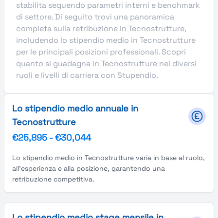
stabilita seguendo parametri interni e benchmark
di settore. Di seguito trovi una panoramica
completa sulla retribuzione in Tecnostrutture,
includendo lo stipendio medio in Tecnostrutture
per le principali posizioni professionali. Scopri
quanto si guadagna in Tecnostrutture nei diversi
ruoli e livelli di carriera con Stupendio.
Lo stipendio medio annuale in
Tecnostrutture
€25,895
-
€30,044
Lo stipendio medio in Tecnostrutture varia in base al ruolo,
all'esperienza e alla posizione, garantendo una
retribuzione competitiva.
Lo stipendio medio stage mensile in