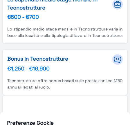
Tecnostrutture
€500
-
€700
Lo stipendio medio stage mensile in Tecnostrutture varia in
base alla località e alla tipologia di lavoro in Tecnostrutture.
Bonus in Tecnostrutture
€1,250
-
€16,900
Tecnostrutture offre bonus basati sulle prestazioni ed MBO
annuali legati al ruolo.
Preferenze Cookie