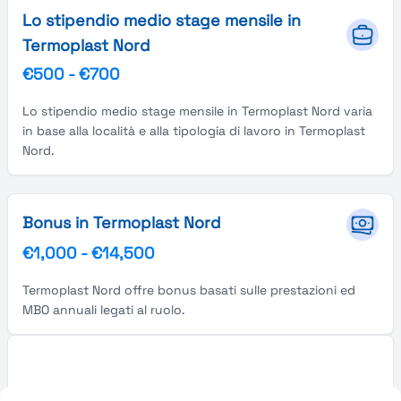
Lo stipendio medio stage mensile in
Termoplast Nord
€500
-
€700
Lo stipendio medio stage mensile in Termoplast Nord varia
in base alla località e alla tipologia di lavoro in Termoplast
Nord.
Bonus in Termoplast Nord
€1,000
-
€14,500
Termoplast Nord offre bonus basati sulle prestazioni ed
MBO annuali legati al ruolo.