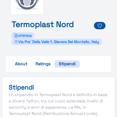
Termoplast
Nord
chimica
Via Pra' Della Valle 1, Giavera Del Montello, Italy
About
Ratings
Stipendi
Stipendi
Lo stipendio in Termoplast Nord è definito in base
a diversi fattori, tra cui ruolo aziendale, livello di
seniority e anni di esperienza. La RAL in
Termoplast Nord (Retribuzione Annua Lorda)