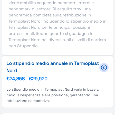
viene stabilita seguendo parametri interni e
benchmark di settore. Di seguito trovi una
panoramica completa sulla retribuzione in
Termoplast Nord, includendo lo stipendio medio in
Termoplast Nord per le principali posizioni
professionali. Scopri quanto si guadagna in
Termoplast Nord nei diversi ruoli e livelli di carriera
con Stupendio.
Lo stipendio medio annuale in Termoplast
Nord
€24,858
-
€29,920
Lo stipendio medio in Termoplast Nord varia in base al
ruolo, all'esperienza e alla posizione, garantendo una
retribuzione competitiva.