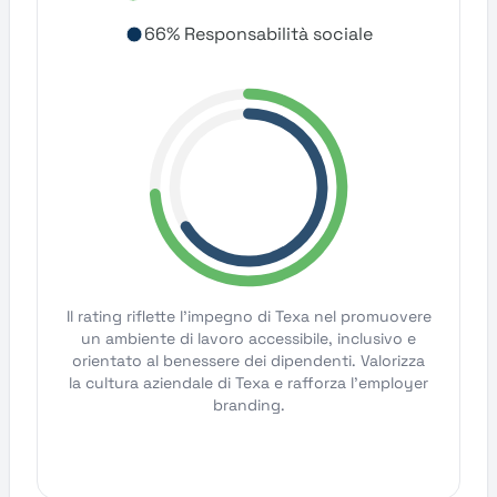
66% Responsabilità sociale
Il rating riflette l'impegno di Texa nel promuovere
un ambiente di lavoro accessibile, inclusivo e
orientato al benessere dei dipendenti. Valorizza
la cultura aziendale di Texa e rafforza l'employer
branding.