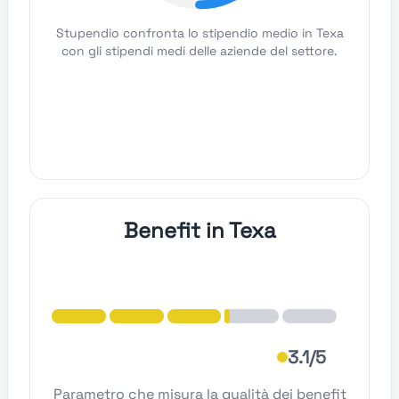
Stupendio confronta lo stipendio medio in Texa
con gli stipendi medi delle aziende del settore.
Benefit in Texa
3.1/5
Parametro che misura la qualità dei benefit