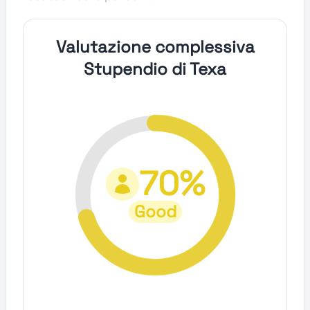
Valutazione complessiva
Stupendio di Texa
70%
Good