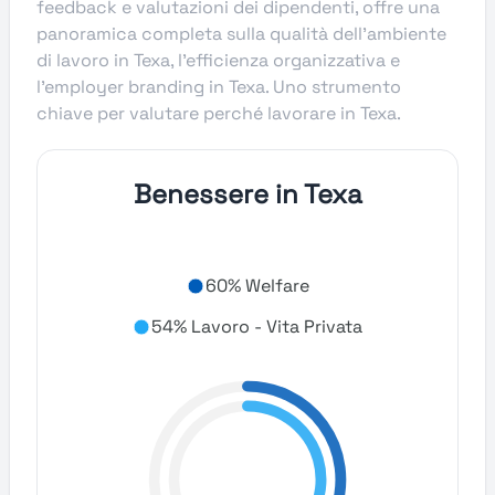
feedback e valutazioni dei dipendenti, offre una
panoramica completa sulla qualità dell’ambiente
di lavoro in Texa, l’efficienza organizzativa e
l’employer branding in Texa. Uno strumento
chiave per valutare perché lavorare in Texa.
Benessere in Texa
60% Welfare
54% Lavoro - Vita Privata