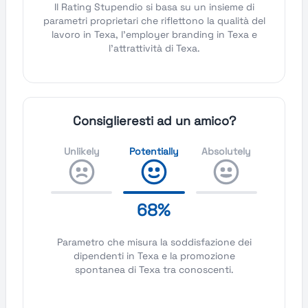
Il Rating Stupendio si basa su un insieme di
parametri proprietari che riflettono la qualità del
lavoro in Texa, l'employer branding in Texa e
l'attrattività di Texa.
Consiglieresti ad un amico?
Unlikely
Potentially
Absolutely
68%
Parametro che misura la soddisfazione dei
dipendenti in Texa e la promozione
spontanea di Texa tra conoscenti.