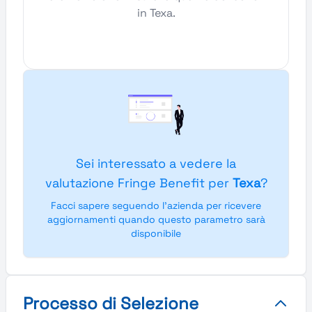
in Texa.
Sei interessato a vedere la
valutazione Fringe Benefit per
Texa
?
Facci sapere seguendo l'azienda per ricevere
aggiornamenti quando questo parametro sarà
disponibile
Processo di Selezione