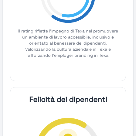
Il rating riflette l'impegno di Texa nel promuovere
un ambiente di lavoro accessibile, inclusivo e
orientato al benessere dei dipendenti.
Valorizzando la cultura aziendale in Texa e
rafforzando l'employer branding in Texa.
Felicità dei dipendenti