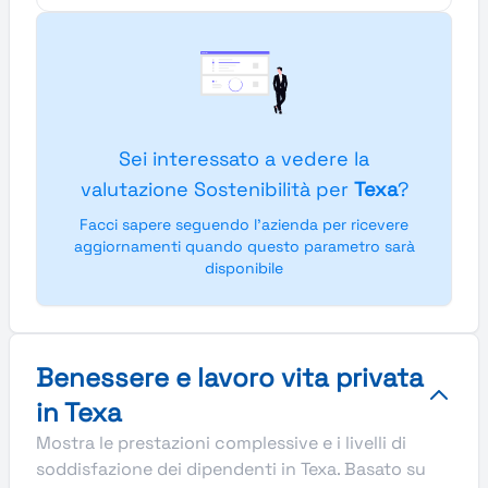
Sei interessato a vedere la
valutazione Sostenibilità per
Texa
?
Facci sapere seguendo l'azienda per ricevere
aggiornamenti quando questo parametro sarà
disponibile
Benessere e lavoro vita privata
in Texa
Mostra le prestazioni complessive e i livelli di
soddisfazione dei dipendenti in Texa. Basato su