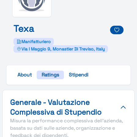
Texa
Manifatturiero
Via I Maggio 9, Monastier Di Treviso, Italy
About
Ratings
Stipendi
Valutazione complessiva Stupendio di Texa
Generale - Valutazione
Complessiva di Stupendio
Misura la performance complessiva dell'azienda,
basata su dati sulle aziende, organizzazione e
feedback dei dipendenti.