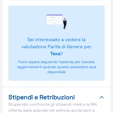
Sei interessato a vedere la
valutazione Parità di Genere per
Texa
?
Facci sapere seguendo l'azienda per ricevere
aggiornamenti quando questo parametro sarà
disponibile
Stipendi e Retribuzioni
Stupendio confronta gli stipendi medi e la RAL
offerta dalle aziende nel settore, aiutandoti a