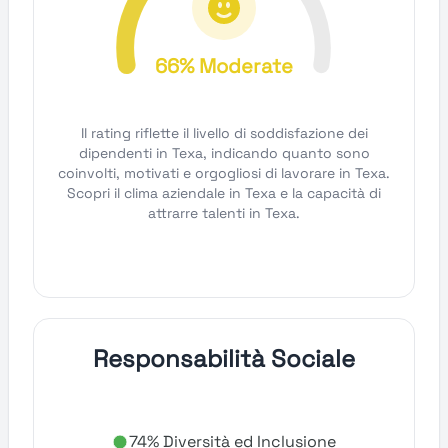
66% Moderate
Il rating riflette il livello di soddisfazione dei
dipendenti in Texa, indicando quanto sono
coinvolti, motivati e orgogliosi di lavorare in Texa.
Scopri il clima aziendale in Texa e la capacità di
attrarre talenti in Texa.
Responsabilità Sociale
74% Diversità ed Inclusione