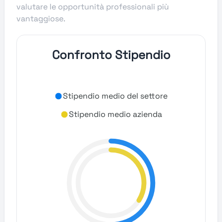
valutare le opportunità professionali più
vantaggiose.
Confronto Stipendio
Stipendio medio del settore
Stipendio medio azienda