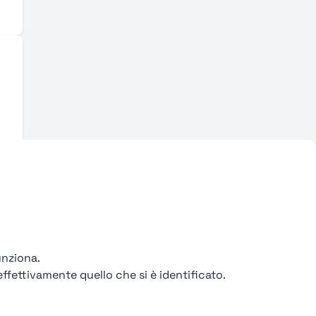
unziona.
ffettivamente quello che si è identificato.