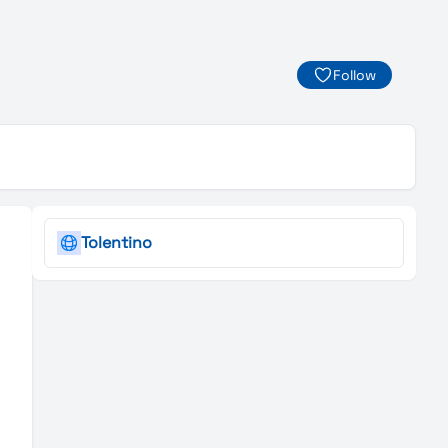
Follow
Tolentino