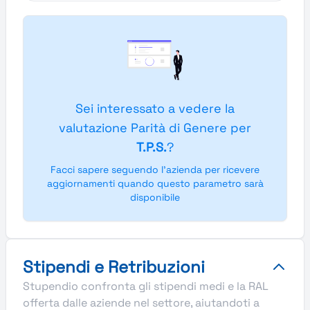
Sei interessato a vedere la
valutazione Parità di Genere per
T.P.S.
?
Facci sapere seguendo l'azienda per ricevere
aggiornamenti quando questo parametro sarà
disponibile
Stipendi e Retribuzioni
Stupendio confronta gli stipendi medi e la RAL
offerta dalle aziende nel settore, aiutandoti a