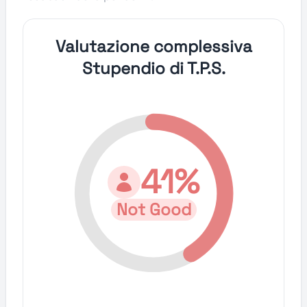
Valutazione complessiva
Stupendio di T.P.S.
41%
Not Good