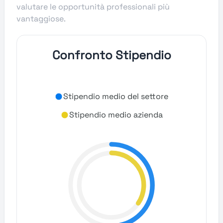
valutare le opportunità professionali più
vantaggiose.
Confronto Stipendio
Stipendio medio del settore
Stipendio medio azienda