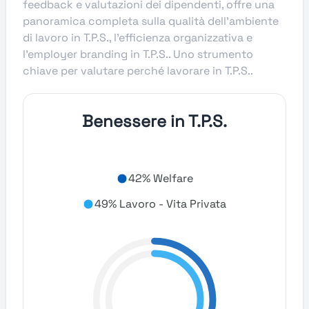
feedback e valutazioni dei dipendenti, offre una
panoramica completa sulla qualità dell’ambiente
di lavoro in T.P.S., l’efficienza organizzativa e
l’employer branding in T.P.S.. Uno strumento
chiave per valutare perché lavorare in T.P.S..
Benessere in T.P.S.
42% Welfare
49% Lavoro - Vita Privata