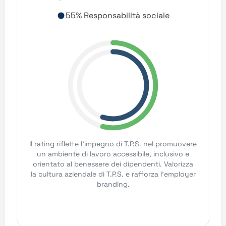
55% Responsabilità sociale
Il rating riflette l'impegno di T.P.S. nel promuovere
un ambiente di lavoro accessibile, inclusivo e
orientato al benessere dei dipendenti. Valorizza
la cultura aziendale di T.P.S. e rafforza l'employer
branding.