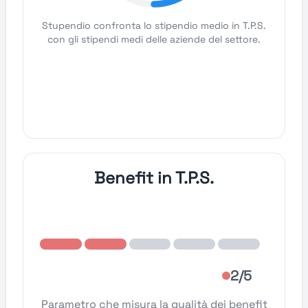
Stupendio confronta lo stipendio medio in T.P.S.
con gli stipendi medi delle aziende del settore.
Benefit in T.P.S.
2/5
Parametro che misura la qualità dei benefit