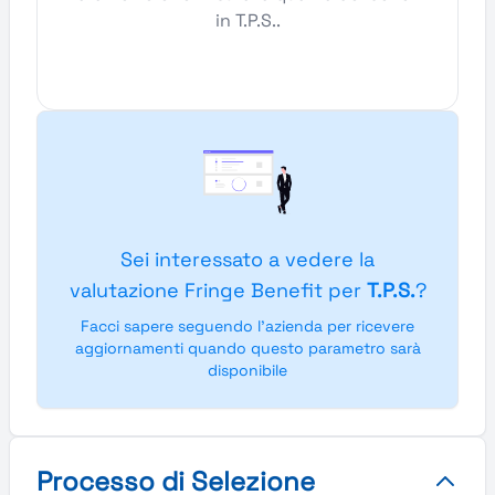
in T.P.S..
Sei interessato a vedere la
valutazione Fringe Benefit per
T.P.S.
?
Facci sapere seguendo l'azienda per ricevere
aggiornamenti quando questo parametro sarà
disponibile
Processo di Selezione