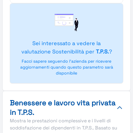
Sei interessato a vedere la
valutazione Sostenibilità per
T.P.S.
?
Facci sapere seguendo l'azienda per ricevere
aggiornamenti quando questo parametro sarà
disponibile
Benessere e lavoro vita privata
in T.P.S.
Mostra le prestazioni complessive e i livelli di
soddisfazione dei dipendenti in T.P.S.. Basato su