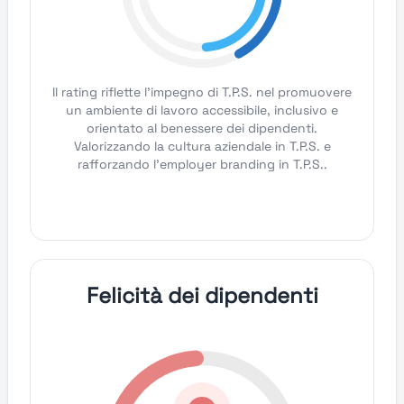
Il rating riflette l'impegno di T.P.S. nel promuovere
un ambiente di lavoro accessibile, inclusivo e
orientato al benessere dei dipendenti.
Valorizzando la cultura aziendale in T.P.S. e
rafforzando l'employer branding in T.P.S..
Felicità dei dipendenti