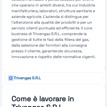
che operano in ambiti diversi, tra cui industria
manifatturiera, laboratori, strutture sanitarie e
aziende agricole. L’azienda si distingue per
l’attenzione alla qualità dei prodotti e per un
servizio clienti puntuale ed efficiente. Il core
business di Trivengas S.R.L. comprende la
gestione di tutte le fasi della filiera del gas,
dalla selezione dei fornitori alla consegna
presso il cliente, garantendo sicurezza,
innovazione e rispetto delle normative vigenti.
Trivengas S.R.L
Come è lavorare in