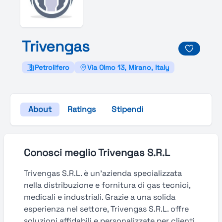
Trivengas
Petrolifero
Via Olmo 13, Mirano, Italy
About
Ratings
Stipendi
Conosci meglio Trivengas S.R.L
Trivengas S.R.L. è un’azienda specializzata
nella distribuzione e fornitura di gas tecnici,
medicali e industriali. Grazie a una solida
esperienza nel settore, Trivengas S.R.L. offre
soluzioni affidabili e personalizzate per clienti