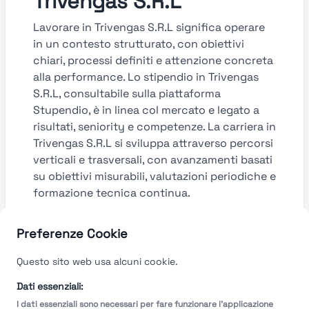
Trivengas S.R.L
Lavorare in Trivengas S.R.L significa operare
in un contesto strutturato, con obiettivi
chiari, processi definiti e attenzione concreta
alla performance. Lo stipendio in Trivengas
S.R.L, consultabile sulla piattaforma
Stupendio, è in linea col mercato e legato a
risultati, seniority e competenze. La carriera in
Trivengas S.R.L si sviluppa attraverso percorsi
verticali e trasversali, con avanzamenti basati
su obiettivi misurabili, valutazioni periodiche e
formazione tecnica continua.
Guarda le valutazioni →
Preferenze Cookie
Questo sito web usa alcuni cookie.
Dati essenziali:
I dati essenziali sono necessari per fare funzionare l'applicazione