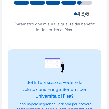
4.3/5
Parametro che misura la qualità dei benefit
in Università di Pisa.
Sei interessato a vedere la
valutazione Fringe Benefit per
Università di Pisa
?
Facci sapere seguendo l'azienda per ricevere
aggiornamenti quando questo parametro sarà