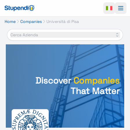
Ope
Home
Companies
Università di Pisa
Cerca Azienda
Discover
Companies
That Matter