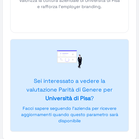
Valorizza la cultura aziendale di Università di Pisa
e rafforza l'employer branding.
Sei interessato a vedere la
valutazione Parità di Genere per
Università di Pisa
?
Facci sapere seguendo l'azienda per ricevere
aggiornamenti quando questo parametro sarà
disponibile