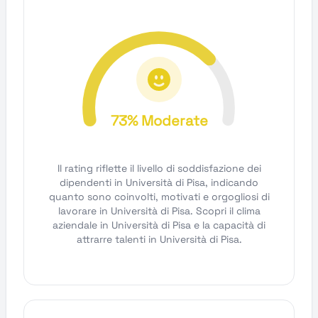
73% Moderate
Il rating riflette il livello di soddisfazione dei
dipendenti in Università di Pisa, indicando
quanto sono coinvolti, motivati e orgogliosi di
lavorare in Università di Pisa. Scopri il clima
aziendale in Università di Pisa e la capacità di
attrarre talenti in Università di Pisa.