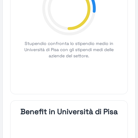
Stupendio confronta lo stipendio medio in
Università di Pisa con gli stipendi medi delle
aziende del settore.
Benefit in Università di Pisa