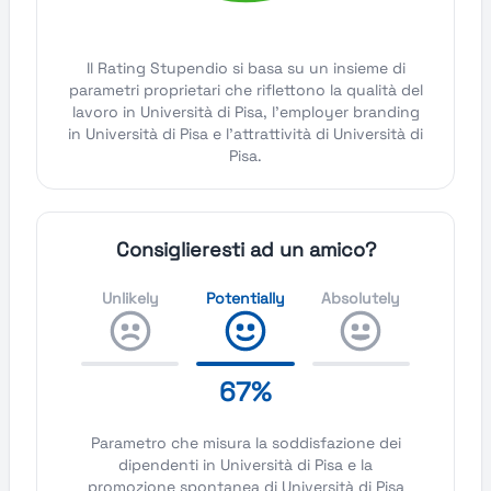
Il Rating Stupendio si basa su un insieme di
parametri proprietari che riflettono la qualità del
lavoro in Università di Pisa, l'employer branding
in Università di Pisa e l'attrattività di Università di
Pisa.
Consiglieresti ad un amico?
Unlikely
Potentially
Absolutely
67%
Parametro che misura la soddisfazione dei
dipendenti in Università di Pisa e la
promozione spontanea di Università di Pisa