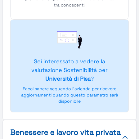
tra conoscenti.
Sei interessato a vedere la
valutazione Sostenibilità per
Università di Pisa
?
Facci sapere seguendo l'azienda per ricevere
aggiornamenti quando questo parametro sarà
disponibile
Benessere e lavoro vita privata