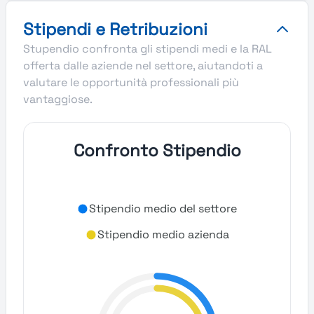
Stipendi e Retribuzioni
Stupendio confronta gli stipendi medi e la RAL
offerta dalle aziende nel settore, aiutandoti a
valutare le opportunità professionali più
vantaggiose.
Confronto Stipendio
Stipendio medio del settore
Stipendio medio azienda