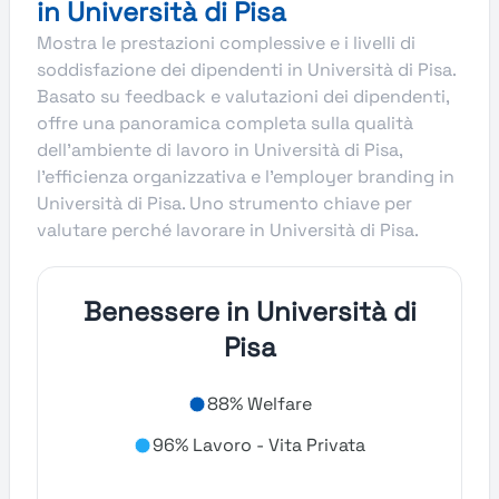
in Università di Pisa
Mostra le prestazioni complessive e i livelli di
soddisfazione dei dipendenti in Università di Pisa.
Basato su feedback e valutazioni dei dipendenti,
offre una panoramica completa sulla qualità
dell’ambiente di lavoro in Università di Pisa,
l’efficienza organizzativa e l’employer branding in
Università di Pisa. Uno strumento chiave per
valutare perché lavorare in Università di Pisa.
Benessere in Università di
Pisa
88% Welfare
96% Lavoro - Vita Privata