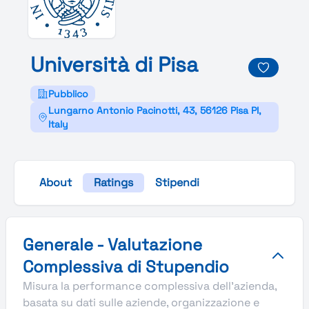
Università di
Pisa
Pubblico
Lungarno Antonio Pacinotti, 43, 56126 Pisa PI,
Italy
About
Ratings
Stipendi
Valutazione complessiva Stupendio di Università di Pisa
Generale - Valutazione
Complessiva di Stupendio
Misura la performance complessiva dell'azienda,
basata su dati sulle aziende, organizzazione e