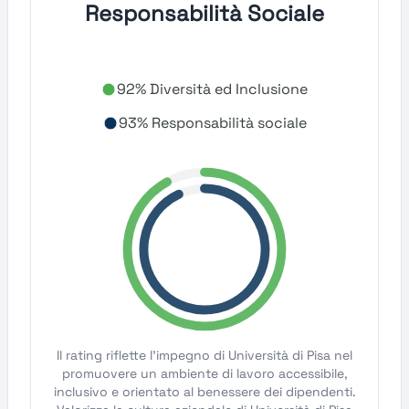
Responsabilità Sociale
92% Diversità ed Inclusione
93% Responsabilità sociale
Il rating riflette l'impegno di Università di Pisa nel
promuovere un ambiente di lavoro accessibile,
inclusivo e orientato al benessere dei dipendenti.