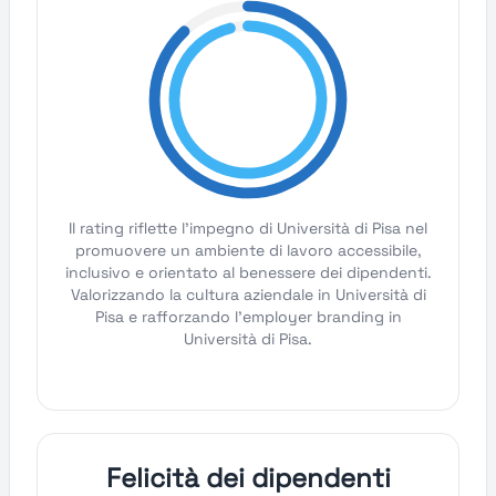
Il rating riflette l'impegno di Università di Pisa nel
promuovere un ambiente di lavoro accessibile,
inclusivo e orientato al benessere dei dipendenti.
Valorizzando la cultura aziendale in Università di
Pisa e rafforzando l'employer branding in
Università di Pisa.
Felicità dei dipendenti