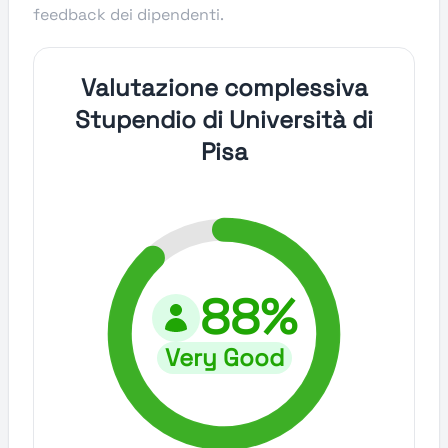
feedback dei dipendenti.
Valutazione complessiva
Stupendio di Università di
Pisa
88%
Very Good