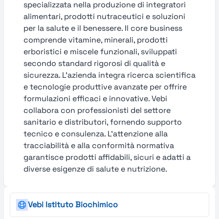
specializzata nella produzione di integratori
alimentari, prodotti nutraceutici e soluzioni
per la salute e il benessere. Il core business
comprende vitamine, minerali, prodotti
erboristici e miscele funzionali, sviluppati
secondo standard rigorosi di qualità e
sicurezza. L’azienda integra ricerca scientifica
e tecnologie produttive avanzate per offrire
formulazioni efficaci e innovative. Vebi
collabora con professionisti del settore
sanitario e distributori, fornendo supporto
tecnico e consulenza. L’attenzione alla
tracciabilità e alla conformità normativa
garantisce prodotti affidabili, sicuri e adatti a
diverse esigenze di salute e nutrizione.
Vebi Istituto Biochimico