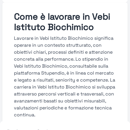
Come è lavorare in Vebi
Istituto Biochimico
Lavorare in Vebi Istituto Biochimico significa
operare in un contesto strutturato, con
obiettivi chiari, processi definiti e attenzione
concreta alla performance. Lo stipendio in
Vebi Istituto Biochimico, consultabile sulla
piattaforma Stupendio, è in linea col mercato
e legato a risultati, seniority e competenze. La
carriera in Vebi Istituto Biochimico si sviluppa
attraverso percorsi verticali e trasversali, con
avanzamenti basati su obiettivi misurabili,
valutazioni periodiche e formazione tecnica
continua.
Guarda le valutazioni →