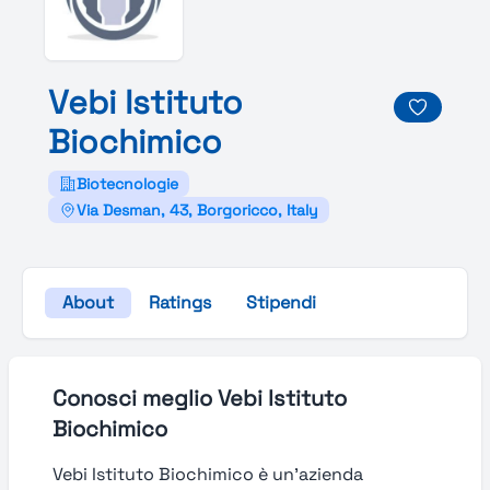
Vebi
Istituto
Biochimico
Biotecnologie
Via Desman, 43, Borgoricco, Italy
About
Ratings
Stipendi
Conosci meglio Vebi Istituto
Biochimico
Vebi Istituto Biochimico è un’azienda