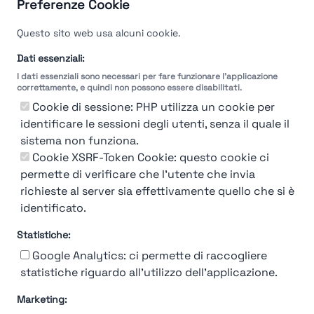
Preferenze Cookie
Questo sito web usa alcuni cookie.
Dati essenziali:
I dati essenziali sono necessari per fare funzionare l'applicazione
correttamente, e quindi non possono essere disabilitati.
Cookie di sessione: PHP utilizza un cookie per
identificare le sessioni degli utenti, senza il quale il
sistema non funziona.
Cookie XSRF-Token Cookie: questo cookie ci
permette di verificare che l'utente che invia
richieste al server sia effettivamente quello che si è
identificato.
Statistiche:
Google Analytics: ci permette di raccogliere
statistiche riguardo all'utilizzo dell'applicazione.
Marketing:
Chi siamo
Contatto
Contatto per aziende
Politica sulla riservatezza