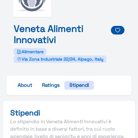
Veneta
Alimenti
Innovativi
Alimentare
Via Zona Industriale 22/24, Alpago, Italy
About
Ratings
Stipendi
Stipendi
Lo stipendio in Veneta Alimenti Innovativi è
definito in base a diversi fattori, tra cui ruolo
aziendale, livello di seniority e anni di esperienza.