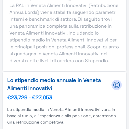
La RAL in Veneta Alimenti Innovativi (Retribuzione
Annua Lorda) viene stabilita seguendo parametri
interni e benchmark di settore. Di seguito trovi
una panoramica completa sulla retribuzione in
Veneta Alimenti Innovativi, includendo lo
stipendio medio in Veneta Alimenti Innovativi per
le principali posizioni professionali. Scopri quanto
si guadagna in Veneta Alimenti Innovativi nei
diversi ruoli e livelli di carriera con Stupendio.
Lo stipendio medio annuale in Veneta
Alimenti Innovativi
€23,729
-
€27,653
Lo stipendio medio in Veneta Alimenti Innovativi varia in
base al ruolo, all'esperienza e alla posizione, garantendo
una retribuzione competitiva.