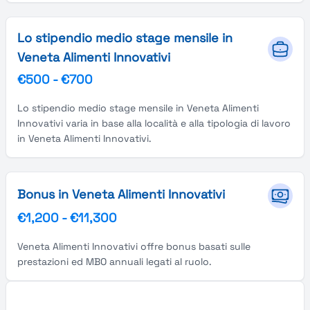
Lo stipendio medio stage mensile in
Veneta Alimenti Innovativi
€500
-
€700
Lo stipendio medio stage mensile in Veneta Alimenti
Innovativi varia in base alla località e alla tipologia di lavoro
in Veneta Alimenti Innovativi.
Bonus in Veneta Alimenti Innovativi
€1,200
-
€11,300
Veneta Alimenti Innovativi offre bonus basati sulle
prestazioni ed MBO annuali legati al ruolo.