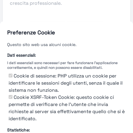
crescita professionale.
Preferenze Cookie
Questo sito web usa alcuni cookie.
Dati essenziali:
I dati essenziali sono necessari per fare funzionare l'applicazione
correttamente, e quindi non possono essere disabilitati.
Cookie di sessione: PHP utilizza un cookie per
identificare le sessioni degli utenti, senza il quale il
sistema non funziona.
Cookie XSRF-Token Cookie: questo cookie ci
Ops! Non sei loggato
permette di verificare che l'utente che invia
richieste al server sia effettivamente quello che si è
Login
or
Iscriviti
per vedere
identificato.
Statistiche: