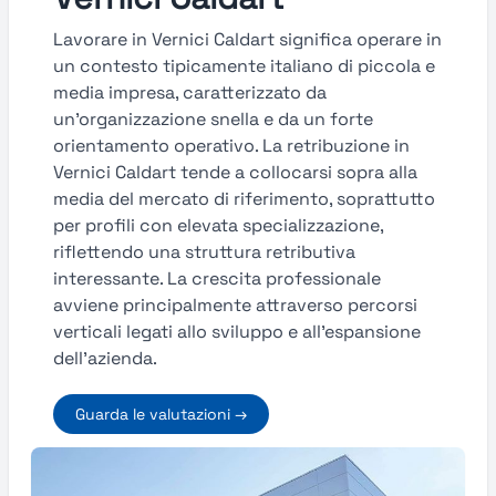
Lavorare in Vernici Caldart significa operare in
un contesto tipicamente italiano di piccola e
media impresa, caratterizzato da
un’organizzazione snella e da un forte
orientamento operativo. La retribuzione in
Vernici Caldart tende a collocarsi sopra alla
media del mercato di riferimento, soprattutto
per profili con elevata specializzazione,
riflettendo una struttura retributiva
interessante. La crescita professionale
avviene principalmente attraverso percorsi
verticali legati allo sviluppo e all’espansione
dell’azienda.
Guarda le valutazioni →