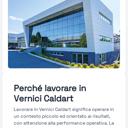
Perché lavorare in
Vernici Caldart
Lavorare in Vernici Caldart significa operare in
un contesto piccolo ed orientato ai risultati,
con attenzione alla performance operativa. La