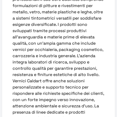
formulazioni di pitture e rivestimenti per
metallo, vetro, materie plastiche e leghe, oltre
a sistemi tintometrici versatili per soddisfare
esigenze diversificate. I prodotti sono
sviluppati tramite processi produttivi
all’avanguardia e materie prime di elevata
qualità, con un’ampia gamma che include
vernici per occhialeria, packaging cosmetico,
carrozzeria e industria generale. L’azienda
integra laboratori di ricerca, sviluppo e
controllo qualità per garantire prestazioni,
resistenza e finiture estetiche di alto livello.
Vernici Caldart offre anche soluzioni
personalizzate e supporto tecnico per
rispondere alle richieste specifiche dei clienti,
con un forte impegno verso innovazione,
attenzione ambientale e sicurezza d’uso. La
presenza di linee dedicate e prodotti