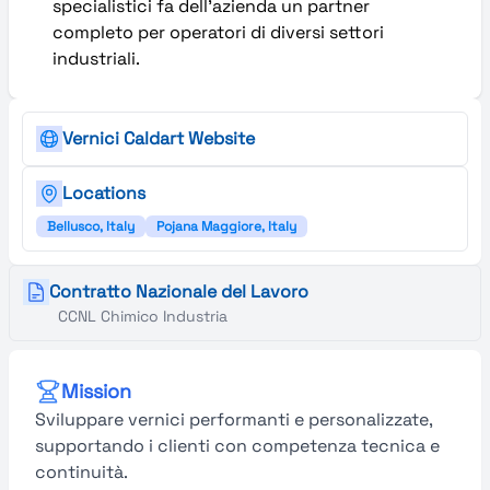
specialistici fa dell’azienda un partner
completo per operatori di diversi settori
industriali.
Vernici Caldart Website
Locations
Bellusco, Italy
Pojana Maggiore, Italy
Contratto Nazionale del Lavoro
CCNL Chimico Industria
Mission
Sviluppare vernici performanti e personalizzate,
supportando i clienti con competenza tecnica e
continuità.