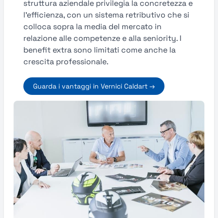
struttura aziendale privilegia la concretezza e
l’efficienza, con un sistema retributivo che si
colloca sopra la media del mercato in
relazione alle competenze e alla seniority. I
benefit extra sono limitati come anche la
crescita professionale.
Guarda i vantaggi in Vernici Caldart →