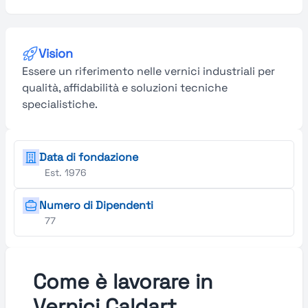
Vision
Essere un riferimento nelle vernici industriali per
qualità, affidabilità e soluzioni tecniche
specialistiche.
Data di fondazione
Est. 1976
Numero di Dipendenti
77
Come è lavorare in
Vernici Caldart