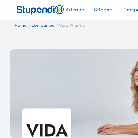
Aziende
Stipendi
Comp
Home
Companies
Vida Pharma