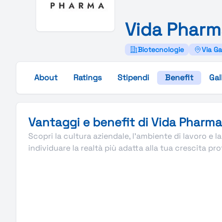
Vida
Pharm
Biotecnologie
Via Ga
About
Ratings
Stipendi
Benefit
Gal
Vantaggi e benefit di Vida Pharma
Scopri la cultura aziendale, l’ambiente di lavoro e la
individuare la realtà più adatta alla tua crescita pr