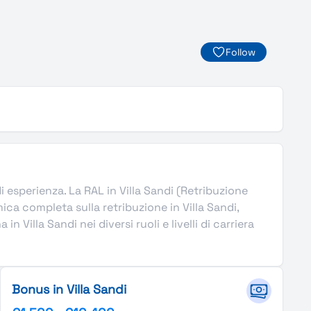
Follow
 di esperienza. La RAL in Villa Sandi (Retribuzione
ca completa sulla retribuzione in Villa Sandi,
 Villa Sandi nei diversi ruoli e livelli di carriera
Bonus in Villa Sandi