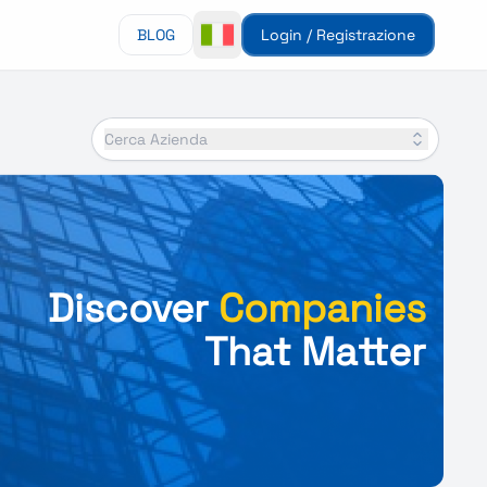
BLOG
Login / Registrazione
Cerca Azienda
Discover
Companies
That Matter