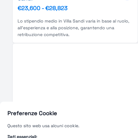
€23,600
-
€28,823
Lo stipendio medio in Villa Sandi varia in base al ruolo,
all'esperienza e alla posizione, garantendo una
retribuzione competitiva.
Preferenze Cookie
Questo sito web usa alcuni cookie.
Dati essenziali: