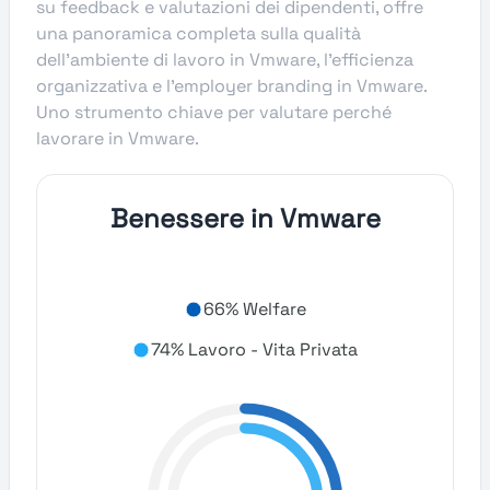
su feedback e valutazioni dei dipendenti, offre
una panoramica completa sulla qualità
dell’ambiente di lavoro in Vmware, l’efficienza
organizzativa e l’employer branding in Vmware.
Uno strumento chiave per valutare perché
lavorare in Vmware.
Benessere in Vmware
66% Welfare
74% Lavoro - Vita Privata