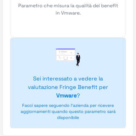
Parametro che misura la qualità dei benefit
in Vmware.
Sei interessato a vedere la
valutazione Fringe Benefit per
Vmware
?
Facci sapere seguendo l'azienda per ricevere
aggiornamenti quando questo parametro sarà
disponibile