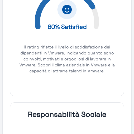
80% Satisfied
Il rating riflette il livello di soddisfazione dei
dipendenti in Vmware, indicando quanto sono
coinvolti, motivati e orgogliosi di lavorare in
Vmware. Scopri il clima aziendale in Vmware e la
capacità di attrarre talenti in Vmware.
Responsabilità Sociale