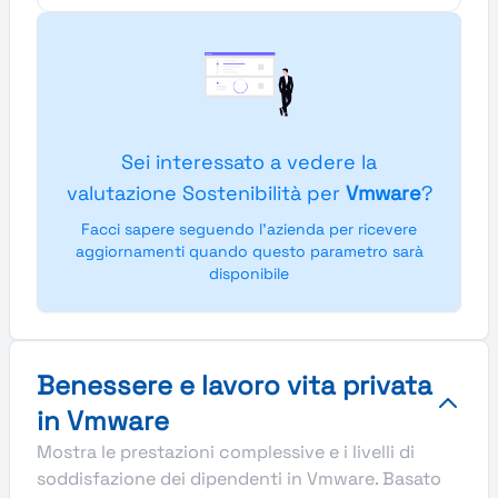
Sei interessato a vedere la
valutazione Sostenibilità per
Vmware
?
Facci sapere seguendo l'azienda per ricevere
aggiornamenti quando questo parametro sarà
disponibile
Benessere e lavoro vita privata
in Vmware
Mostra le prestazioni complessive e i livelli di
soddisfazione dei dipendenti in Vmware. Basato