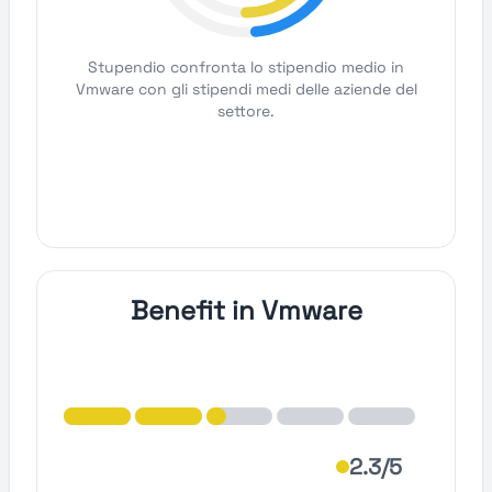
Stupendio confronta lo stipendio medio in
Vmware con gli stipendi medi delle aziende del
settore.
Benefit in Vmware
2.3/5