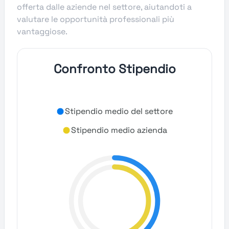
offerta dalle aziende nel settore, aiutandoti a
valutare le opportunità professionali più
vantaggiose.
Confronto Stipendio
Stipendio medio del settore
Stipendio medio azienda