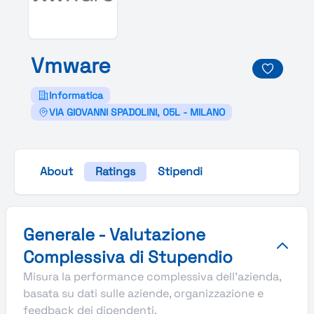
Vmware
Informatica
VIA GIOVANNI SPADOLINI, 05L - MILANO
About
Ratings
Stipendi
Valutazione complessiva Stupendio di Vmware
Generale - Valutazione
Complessiva di Stupendio
Misura la performance complessiva dell'azienda,
basata su dati sulle aziende, organizzazione e
feedback dei dipendenti.