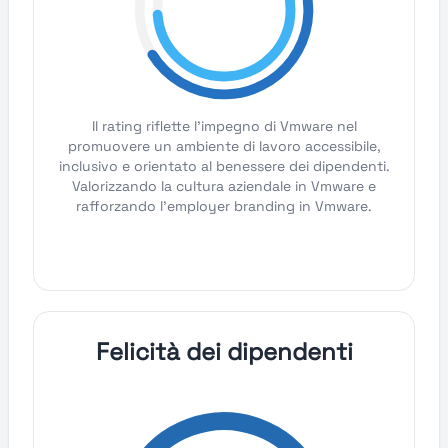
Il rating riflette l'impegno di Vmware nel
promuovere un ambiente di lavoro accessibile,
inclusivo e orientato al benessere dei dipendenti.
Valorizzando la cultura aziendale in Vmware e
rafforzando l'employer branding in Vmware.
Felicità dei dipendenti