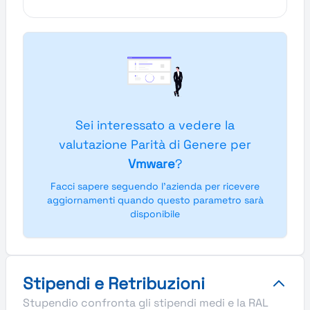
Sei interessato a vedere la
valutazione Parità di Genere per
Vmware
?
Facci sapere seguendo l'azienda per ricevere
aggiornamenti quando questo parametro sarà
disponibile
Stipendi e Retribuzioni
Stupendio confronta gli stipendi medi e la RAL