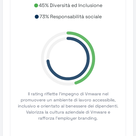
45% Diversità ed Inclusione
73% Responsabilità sociale
Il rating riflette l'impegno di Vmware nel
promuovere un ambiente di lavoro accessibile,
inclusivo e orientato al benessere dei dipendenti.
Valorizza la cultura aziendale di Vmware e
rafforza l'employer branding.