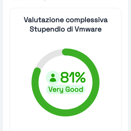
Valutazione complessiva
Stupendio di Vmware
81%
Very Good