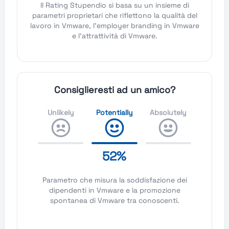
Il Rating Stupendio si basa su un insieme di
parametri proprietari che riflettono la qualità del
lavoro in Vmware, l'employer branding in Vmware
e l'attrattività di Vmware.
Consiglieresti ad un amico?
Unlikely
Potentially
Absolutely
52%
Parametro che misura la soddisfazione dei
dipendenti in Vmware e la promozione
spontanea di Vmware tra conoscenti.