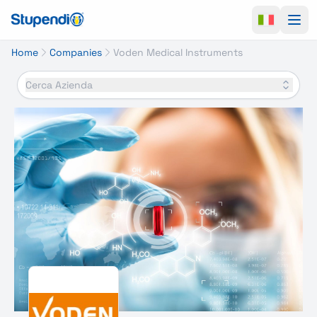
Ope
Home
Companies
Voden Medical Instruments
Cerca Azienda