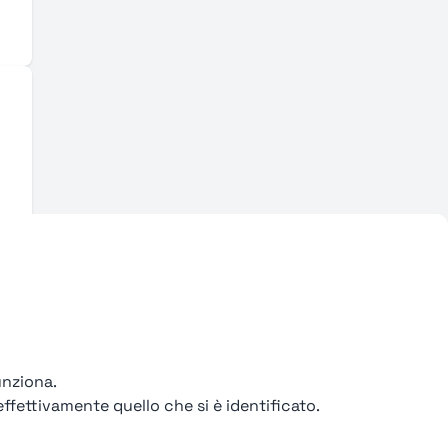
unziona.
ffettivamente quello che si è identificato.