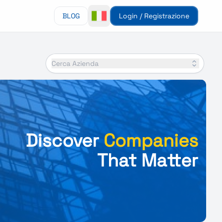
BLOG
Login / Registrazione
Cerca Azienda
Discover
Companies
That Matter