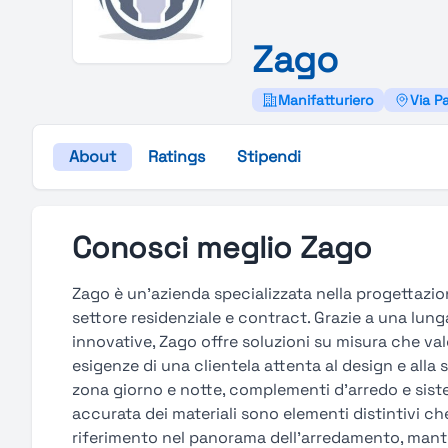
Zago
Manifatturiero
Via P
About
Ratings
Stipendi
Conosci meglio Zago
Zago è un’azienda specializzata nella progettazione
settore residenziale e contract. Grazie a una lung
innovative, Zago offre soluzioni su misura che val
esigenze di una clientela attenta al design e alla 
zona giorno e notte, complementi d’arredo e sistem
accurata dei materiali sono elementi distintivi 
riferimento nel panorama dell’arredamento, mant