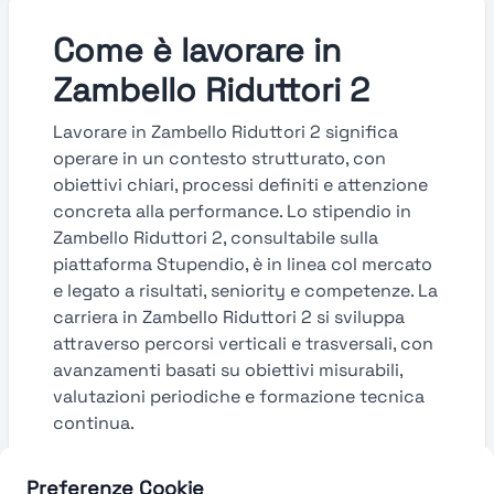
Come è lavorare in
Zambello Riduttori 2
Lavorare in Zambello Riduttori 2 significa
operare in un contesto strutturato, con
obiettivi chiari, processi definiti e attenzione
concreta alla performance. Lo stipendio in
Zambello Riduttori 2, consultabile sulla
piattaforma Stupendio, è in linea col mercato
e legato a risultati, seniority e competenze. La
carriera in Zambello Riduttori 2 si sviluppa
attraverso percorsi verticali e trasversali, con
avanzamenti basati su obiettivi misurabili,
valutazioni periodiche e formazione tecnica
continua.
Guarda le valutazioni →
Preferenze Cookie