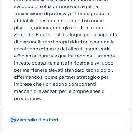
sviluppo di soluzioni innovative per la
trasmissione di potenza, offrendo prodotti
affidabili e performanti per settori come
plastica, gomma, energia e automazione.
Zambello Riduttori si distingue per la capacità
di personalizzare i propri riduttori secondo le
specifiche esigenze dei clienti, garantendo
efficienza, durata e qualità tecnica. L’azienda
investe costantemente in ricerca e sviluppo
per mantenere elevati standard tecnologici,
affermandosi come partner strategico per
imprese che richiedono componenti
meccanici avanzati per le proprie linee di
produzione.
Zambello Riduttori