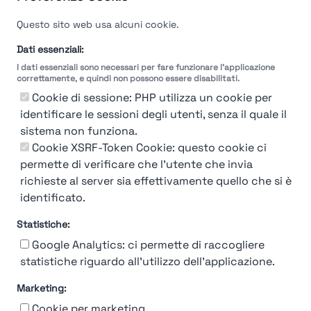
Questo sito web usa alcuni cookie.
Dati essenziali:
I dati essenziali sono necessari per fare funzionare l'applicazione
correttamente, e quindi non possono essere disabilitati.
Cookie di sessione: PHP utilizza un cookie per
identificare le sessioni degli utenti, senza il quale il
sistema non funziona.
Cookie XSRF-Token Cookie: questo cookie ci
permette di verificare che l'utente che invia
richieste al server sia effettivamente quello che si è
identificato.
Statistiche:
Google Analytics: ci permette di raccogliere
statistiche riguardo all'utilizzo dell'applicazione.
Marketing:
Chi siamo
Contatto
Contatto per aziende
Politica sulla riservatezza
Cookie per marketing