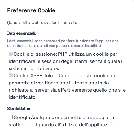
Guarda le valutazioni →
Preferenze Cookie
Questo sito web usa alcuni cookie.
Dati essenziali:
I dati essenziali sono necessari per fare funzionare l'applicazione
correttamente, e quindi non possono essere disabilitati.
Cookie di sessione: PHP utilizza un cookie per
identificare le sessioni degli utenti, senza il quale il
sistema non funziona.
Cookie XSRF-Token Cookie: questo cookie ci
permette di verificare che l'utente che invia
richieste al server sia effettivamente quello che si è
identificato.
Statistiche:
Google Analytics: ci permette di raccogliere
statistiche riguardo all'utilizzo dell'applicazione.