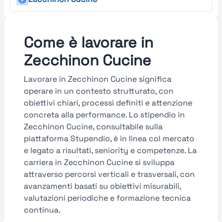
Come è lavorare in
Zecchinon Cucine
Lavorare in Zecchinon Cucine significa
operare in un contesto strutturato, con
obiettivi chiari, processi definiti e attenzione
concreta alla performance. Lo stipendio in
Zecchinon Cucine, consultabile sulla
piattaforma Stupendio, è in linea col mercato
e legato a risultati, seniority e competenze. La
carriera in Zecchinon Cucine si sviluppa
attraverso percorsi verticali e trasversali, con
avanzamenti basati su obiettivi misurabili,
valutazioni periodiche e formazione tecnica
continua.