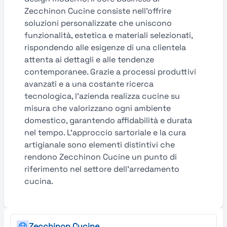
Zecchinon Cucine consiste nell'offrire
soluzioni personalizzate che uniscono
funzionalità, estetica e materiali selezionati,
rispondendo alle esigenze di una clientela
attenta ai dettagli e alle tendenze
contemporanee. Grazie a processi produttivi
avanzati e a una costante ricerca
tecnologica, l’azienda realizza cucine su
misura che valorizzano ogni ambiente
domestico, garantendo affidabilità e durata
nel tempo. L’approccio sartoriale e la cura
artigianale sono elementi distintivi che
rendono Zecchinon Cucine un punto di
riferimento nel settore dell’arredamento
cucina.
Zecchinon Cucine