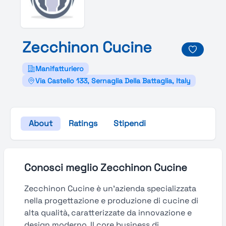
Zecchinon
Cucine
Manifatturiero
Via Castello 133, Sernaglia Della Battaglia, Italy
About
Ratings
Stipendi
Conosci meglio Zecchinon Cucine
Zecchinon Cucine è un'azienda specializzata
nella progettazione e produzione di cucine di
alta qualità, caratterizzate da innovazione e
design moderno. Il core business di